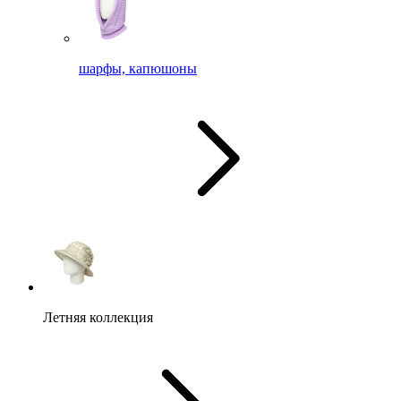
шарфы, капюшоны
Летняя коллекция