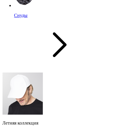
Снуды
Летняя коллекция