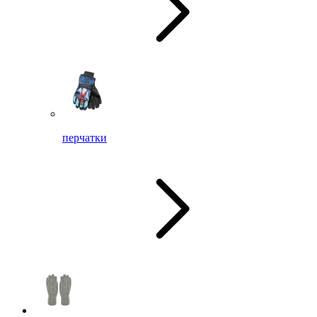
перчатки