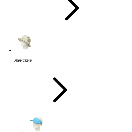
Женские