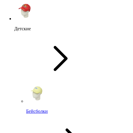
Детские
Бейсболки