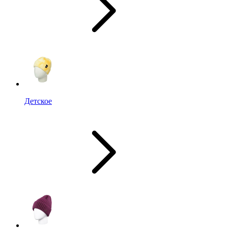
Детское