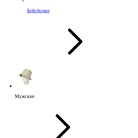
Бейсболки
Мужские