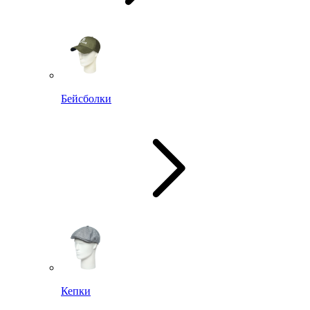
Бейсболки
Кепки