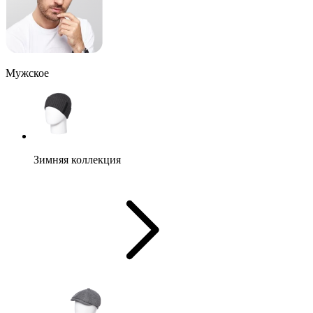
Мужское
Зимняя коллекция