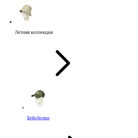
Летняя коллекция
Бейсболки