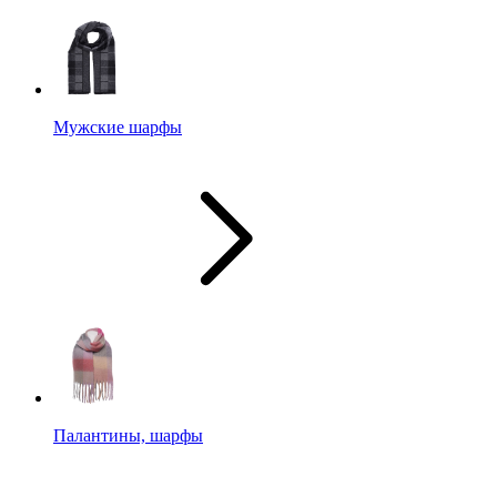
Мужские шарфы
Палантины, шарфы