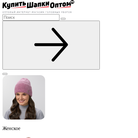
Женское