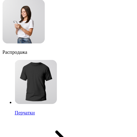
Распродажа
Перчатки