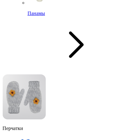
Панамы
Перчатки