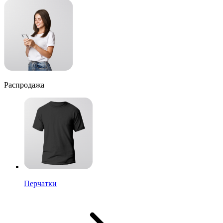
Распродажа
Перчатки