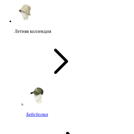
Летняя коллекция
Бейсболки