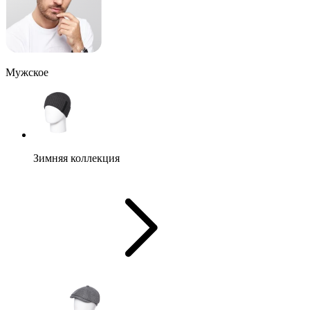
Мужское
Зимняя коллекция