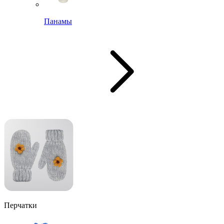
Панамы
Перчатки