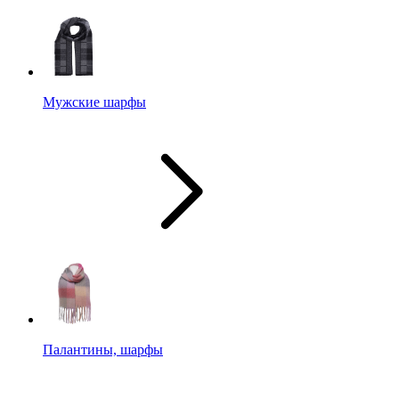
Мужские шарфы
Палантины, шарфы