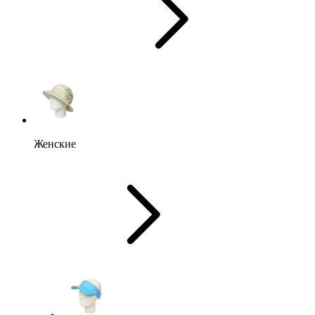
Женские