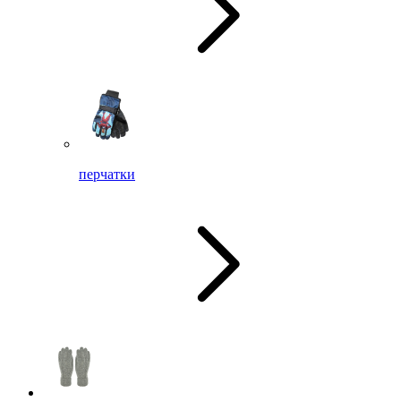
перчатки