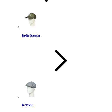
Бейсболки
Кепки