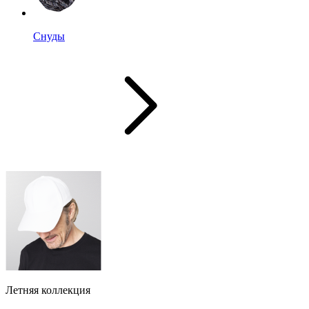
Снуды
Летняя коллекция