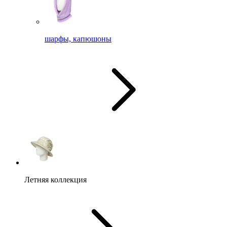
шарфы, капюшоны
Летняя коллекция