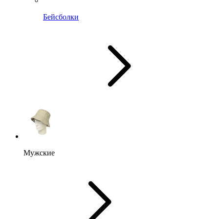
Бейсболки
Мужские