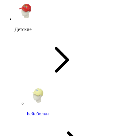
Детские
Бейсболки