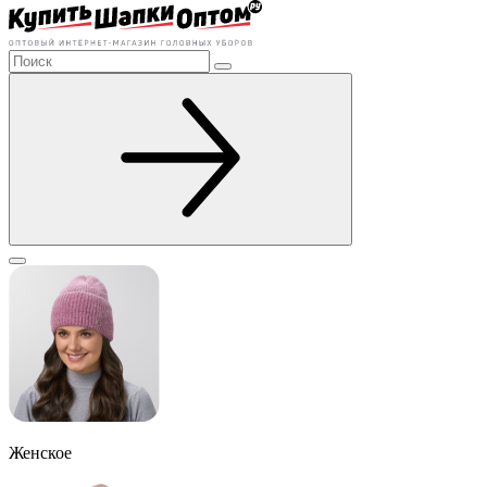
Женское