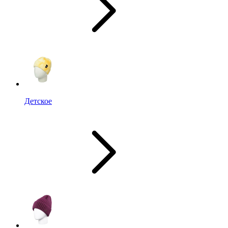
Детское