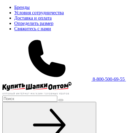
Бренды
Условия сотрудничества
Доставка и оплата
Определить размер
Свяжитесь с нами
8-800-500-69-55