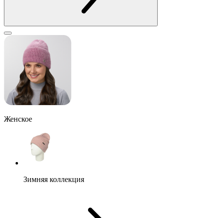
Женское
Зимняя коллекция