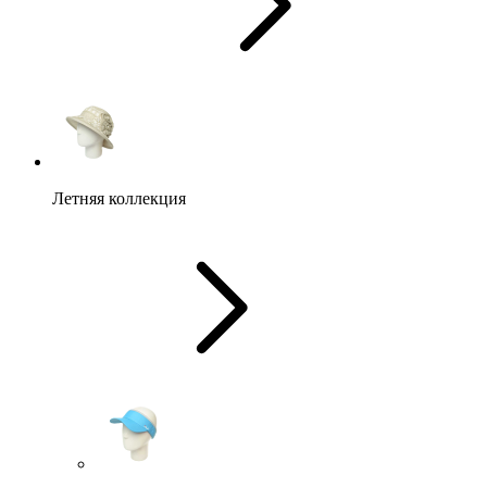
Летняя коллекция