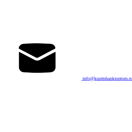
info@kupitshapkioptom.r