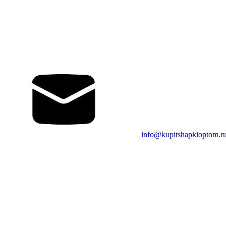
info@kupitshapkioptom.r