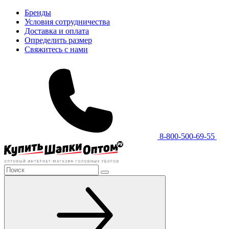
Бренды
Условия сотрудничества
Доставка и оплата
Определить размер
Свяжитесь с нами
8-800-500-69-55