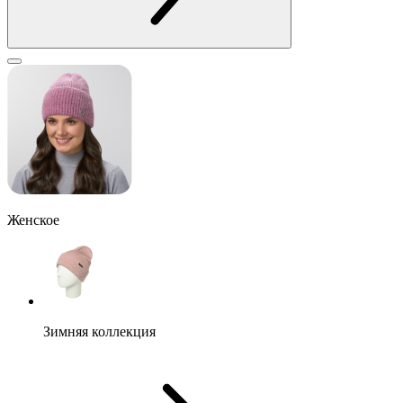
Женское
Зимняя коллекция