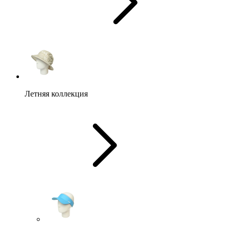
Летняя коллекция