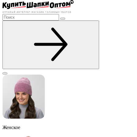
Женское