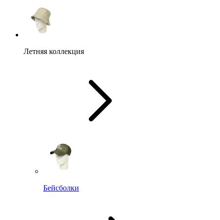
Летняя коллекция
Бейсболки