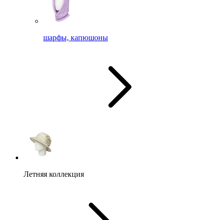
шарфы, капюшоны
Летняя коллекция