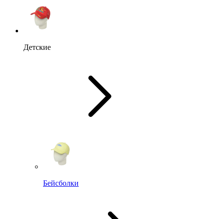
Детские
Бейсболки