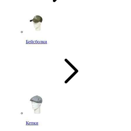
Бейсболки
Кепки