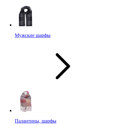
Мужские шарфы
Палантины, шарфы