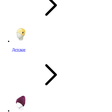
Детское