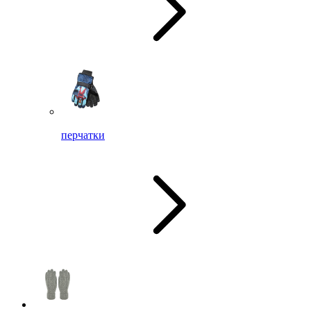
перчатки