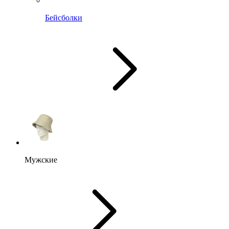
Бейсболки
Мужские