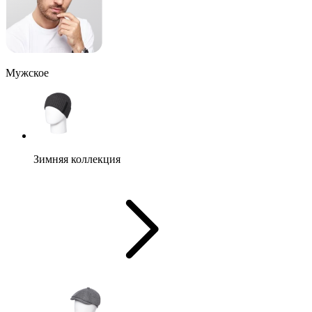
Мужское
Зимняя коллекция