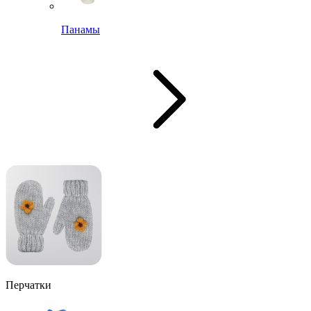
Панамы
Перчатки