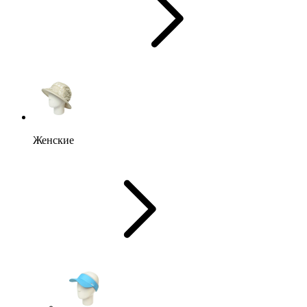
Женские