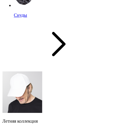
Снуды
Летняя коллекция