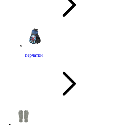
перчатки