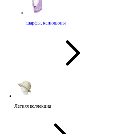
шарфы, капюшоны
Летняя коллекция