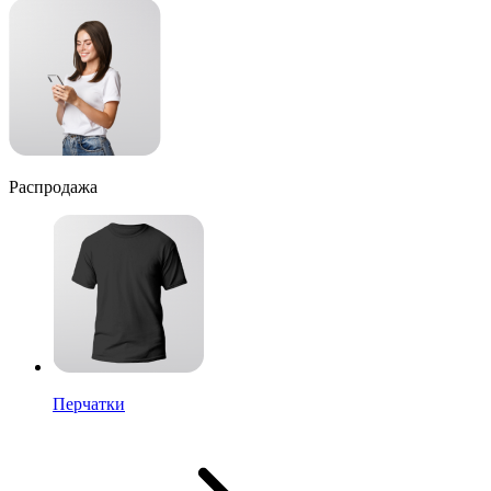
Распродажа
Перчатки