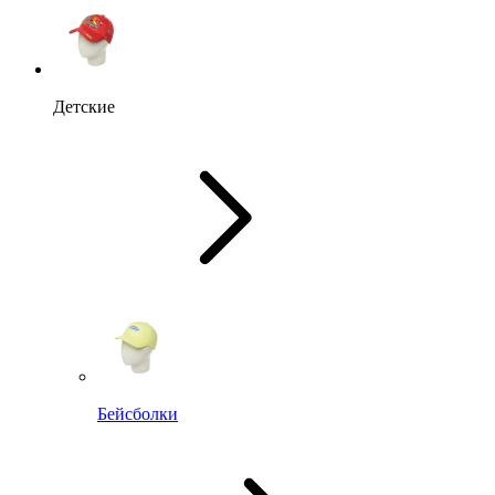
Детские
Бейсболки