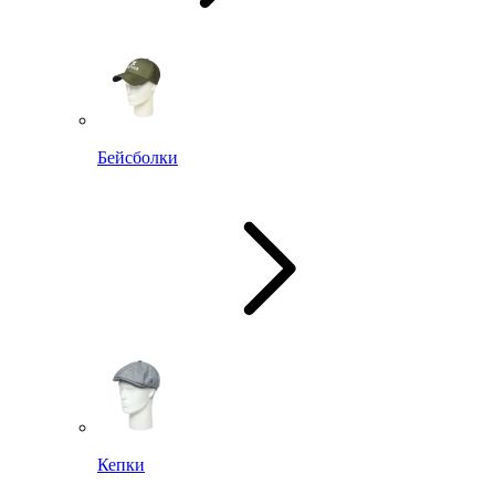
Бейсболки
Кепки