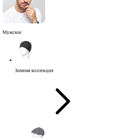
Мужское
Зимняя коллекция