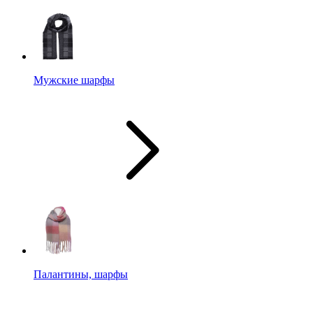
Мужские шарфы
Палантины, шарфы