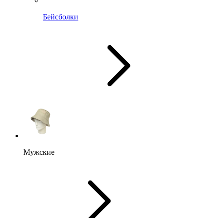
Бейсболки
Мужские