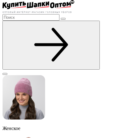
Женское