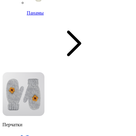
Панамы
Перчатки