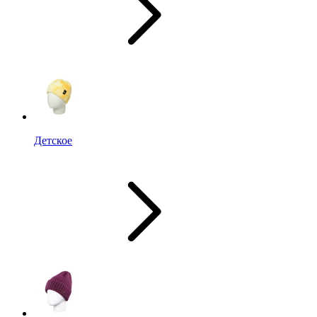
Детское