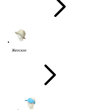
Женские