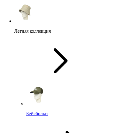
Летняя коллекция
Бейсболки