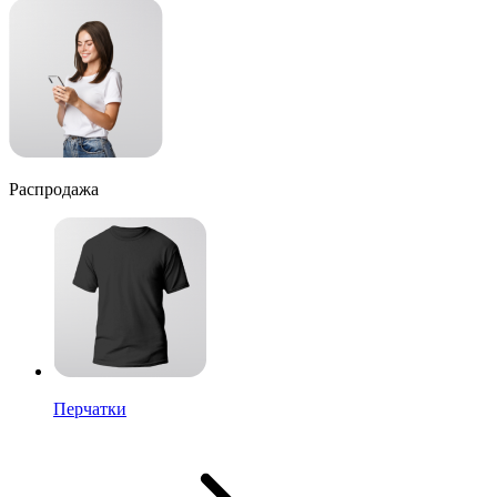
Распродажа
Перчатки