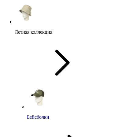
Летняя коллекция
Бейсболки