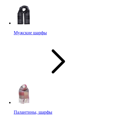
Мужские шарфы
Палантины, шарфы