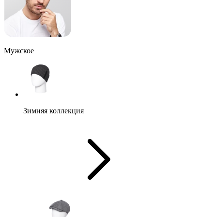
Мужское
Зимняя коллекция