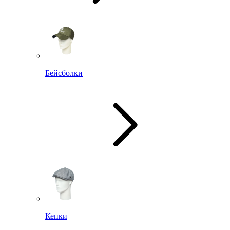
Бейсболки
Кепки