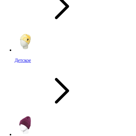
Детское