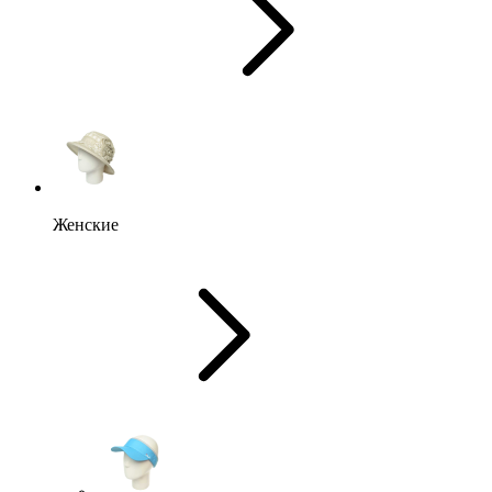
Женские