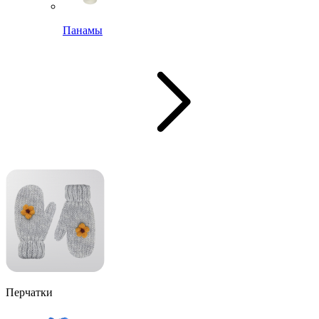
Панамы
Перчатки