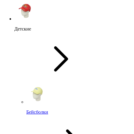
Детские
Бейсболки