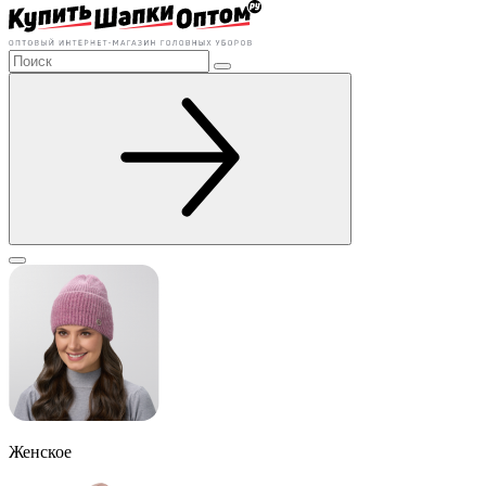
Женское