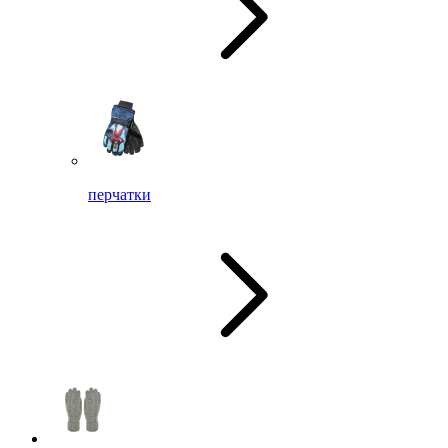
перчатки