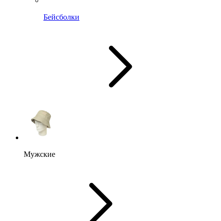
Бейсболки
Мужские