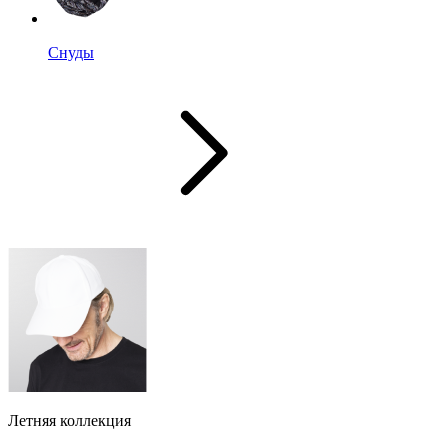
Снуды
Летняя коллекция