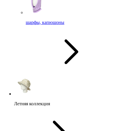
шарфы, капюшоны
Летняя коллекция