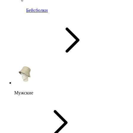
Бейсболки
Мужские