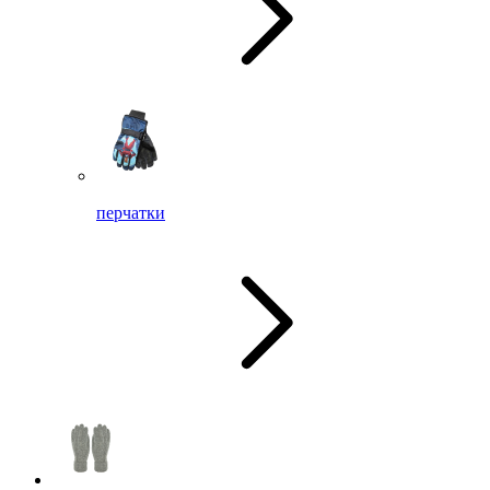
перчатки