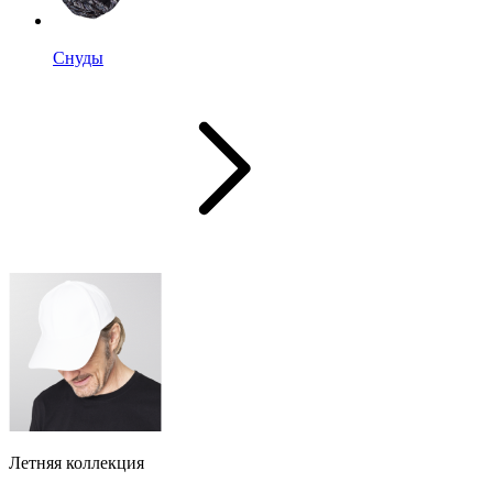
Снуды
Летняя коллекция