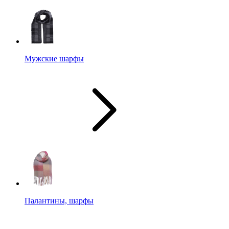
Мужские шарфы
Палантины, шарфы