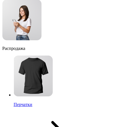
Распродажа
Перчатки