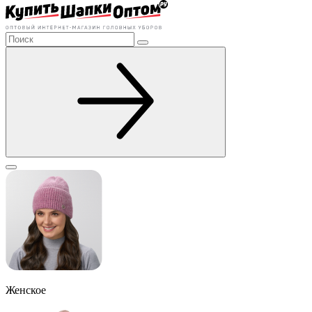
Женское