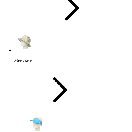
Женские