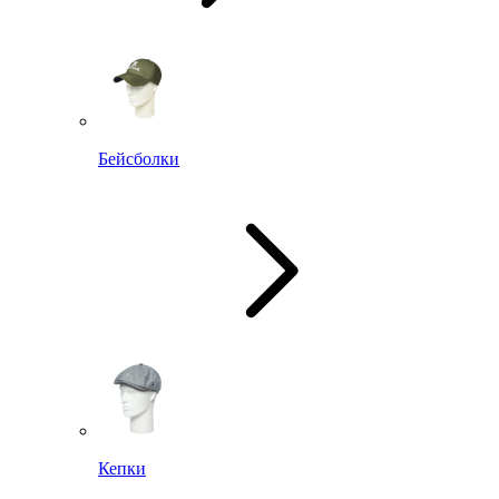
Бейсболки
Кепки