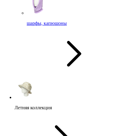
шарфы, капюшоны
Летняя коллекция