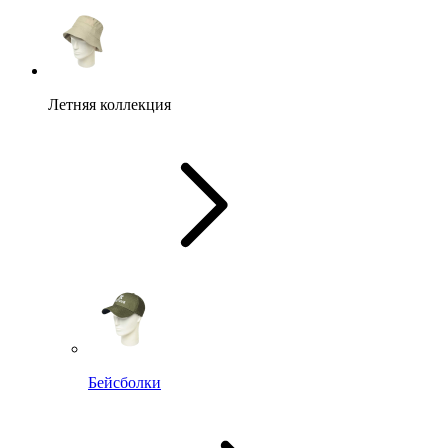
Летняя коллекция
Бейсболки