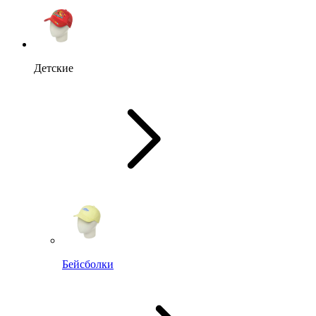
Детские
Бейсболки