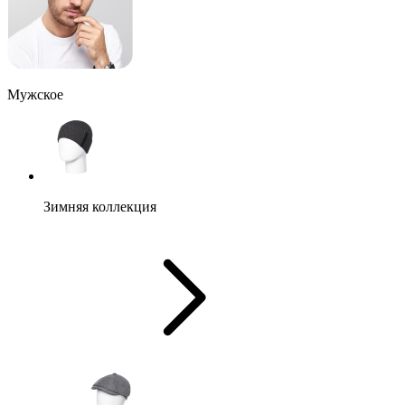
Мужское
Зимняя коллекция