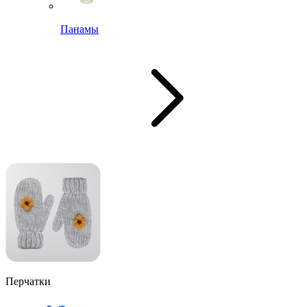
Панамы
Перчатки