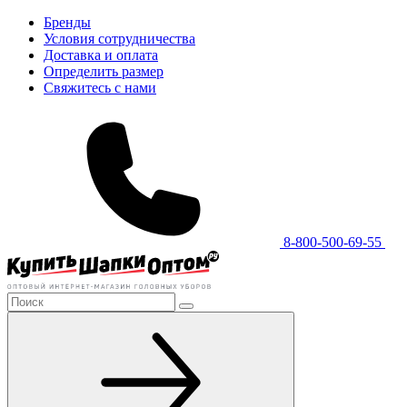
Бренды
Условия сотрудничества
Доставка и оплата
Определить размер
Свяжитесь с нами
8-800-500-69-55