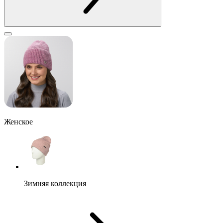
Женское
Зимняя коллекция