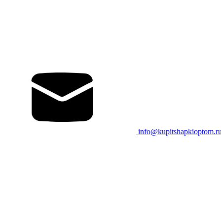
info@kupitshapkioptom.r