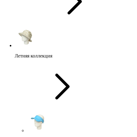
Летняя коллекция