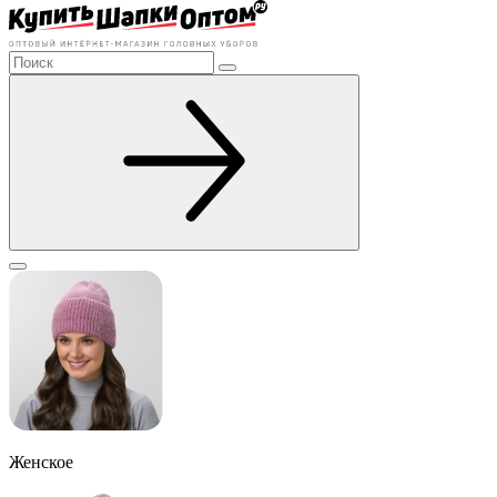
Женское