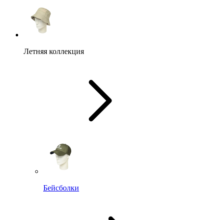
Летняя коллекция
Бейсболки