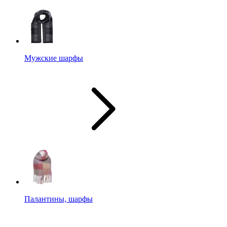
Мужские шарфы
Палантины, шарфы