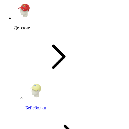
Детские
Бейсболки