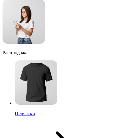
Распродажа
Перчатки