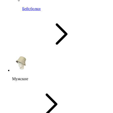
Бейсболки
Мужские