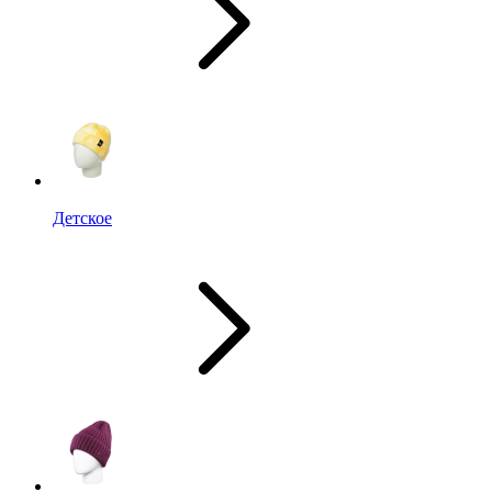
Детское