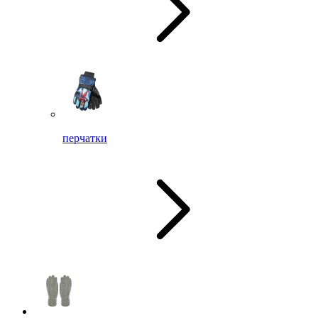
перчатки