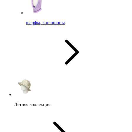
шарфы, капюшоны
Летняя коллекция