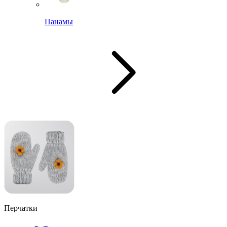
Панамы
Перчатки