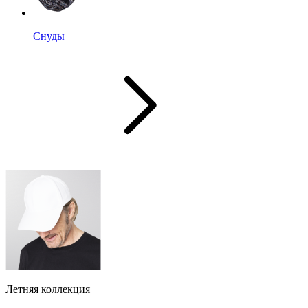
Снуды
Летняя коллекция