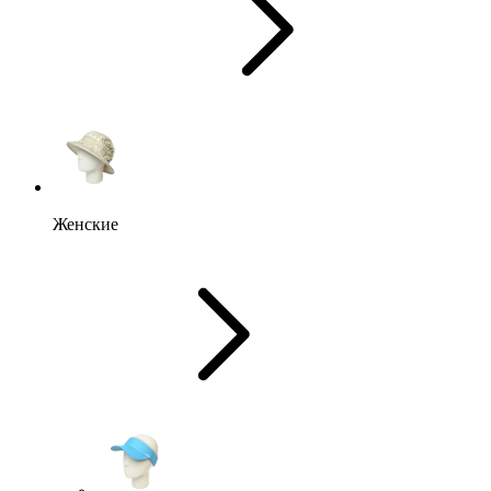
Женские