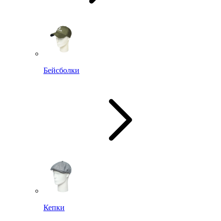
Бейсболки
Кепки