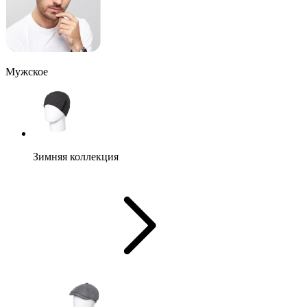
Мужское
Зимняя коллекция