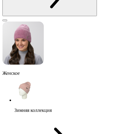
Женское
Зимняя коллекция