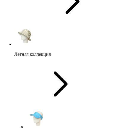
Летняя коллекция