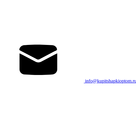
info@kupitshapkioptom.r