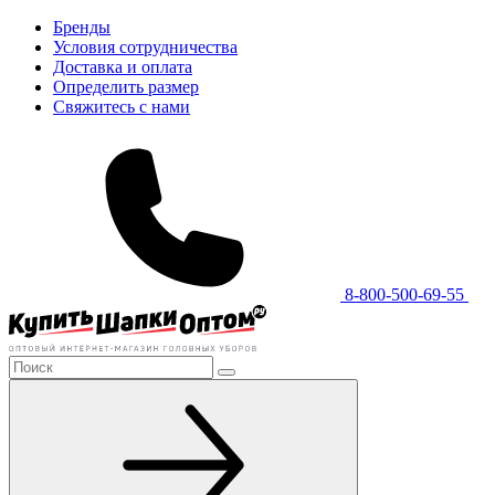
Бренды
Условия сотрудничества
Доставка и оплата
Определить размер
Свяжитесь с нами
8-800-500-69-55