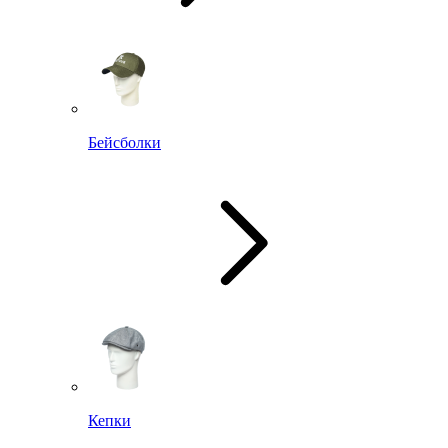
Бейсболки
Кепки