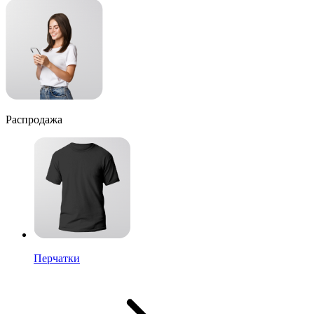
Распродажа
Перчатки