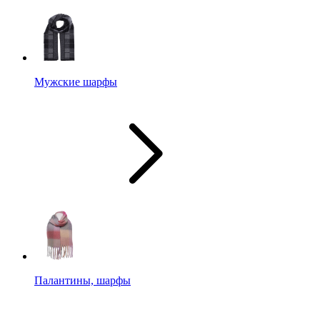
Мужские шарфы
Палантины, шарфы