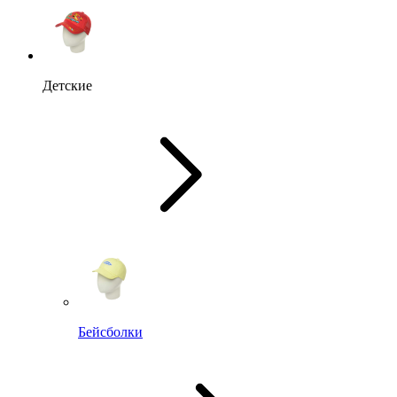
Детские
Бейсболки