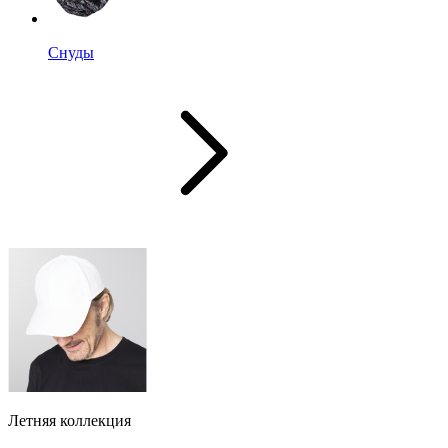
Снуды
Летняя коллекция