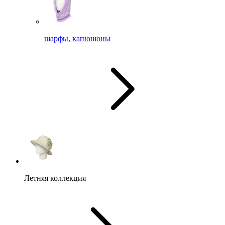
шарфы, капюшоны
Летняя коллекция