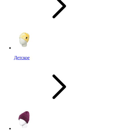
Детское