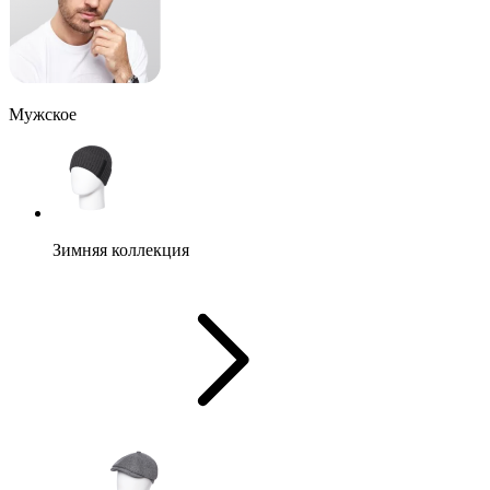
Мужское
Зимняя коллекция