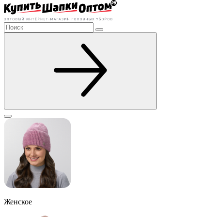
Женское