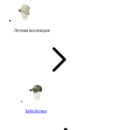
Летняя коллекция
Бейсболки