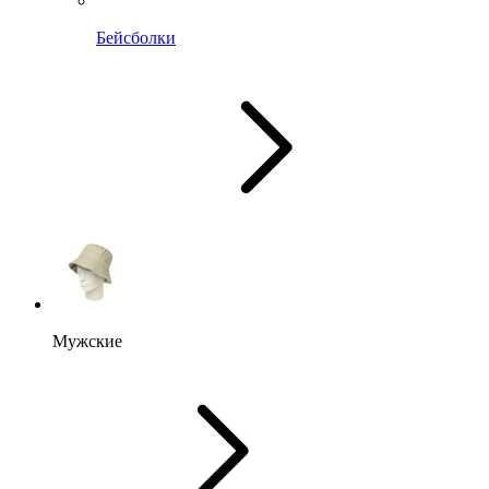
Бейсболки
Мужские