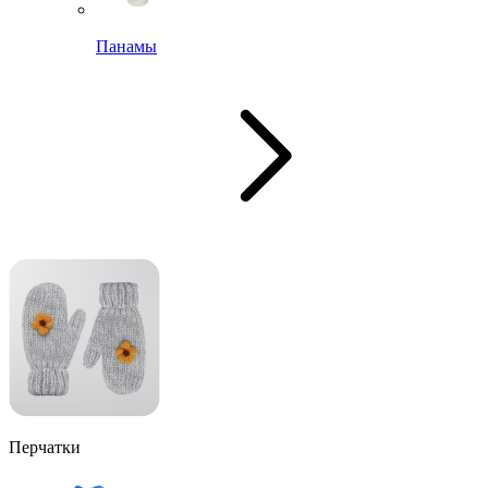
Панамы
Перчатки