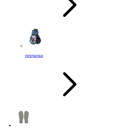
перчатки