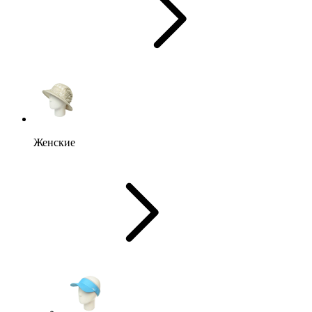
Женские