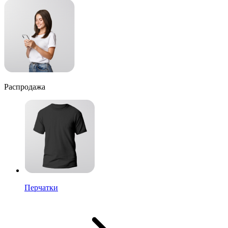
Распродажа
Перчатки