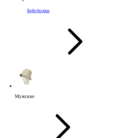
Бейсболки
Мужские