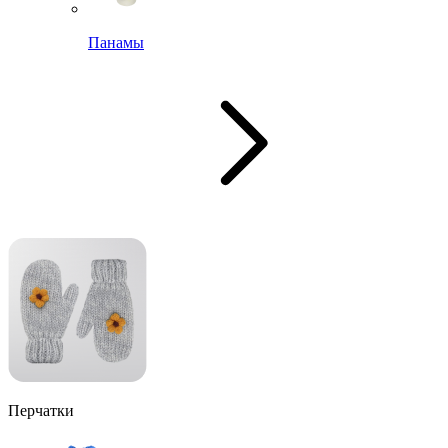
Панамы
Перчатки