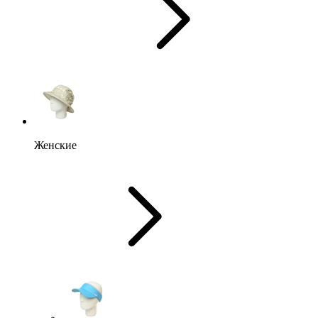
Женские