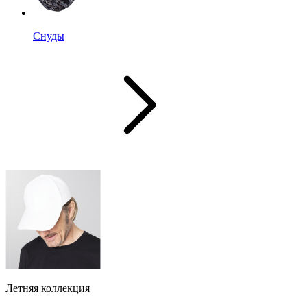
Снуды
Летняя коллекция