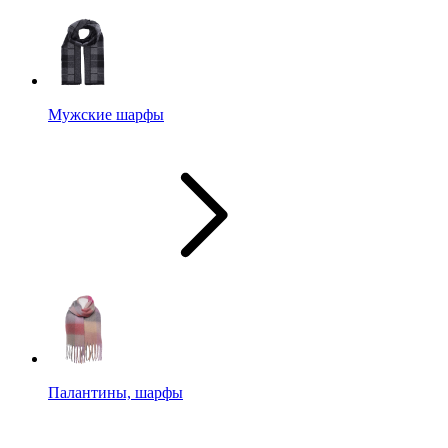
Мужские шарфы
Палантины, шарфы