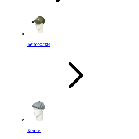
Бейсболки
Кепки