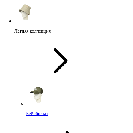
Летняя коллекция
Бейсболки