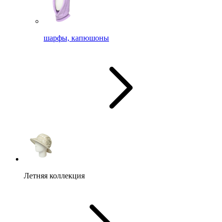
шарфы, капюшоны
Летняя коллекция