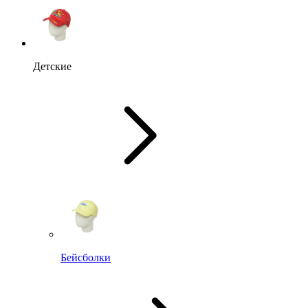
Детские
Бейсболки