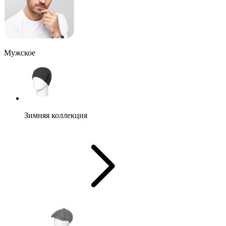
Мужское
Зимняя коллекция