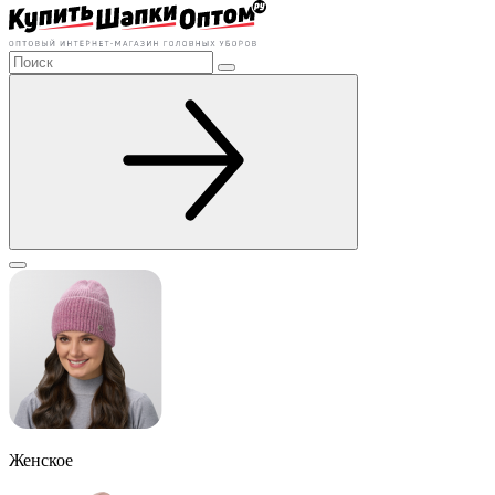
Женское