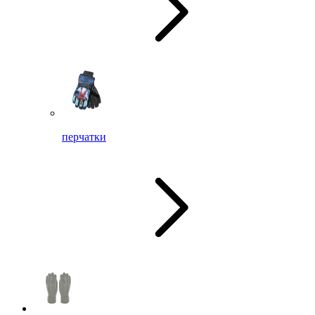
перчатки