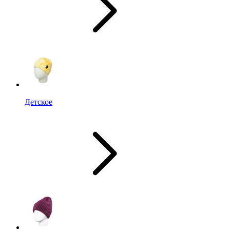
Детское