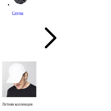
Снуды
Летняя коллекция