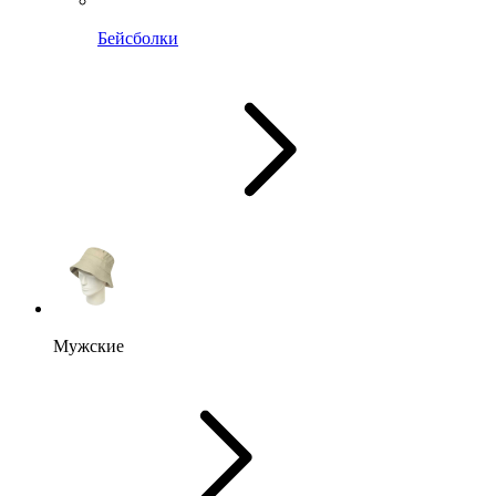
Бейсболки
Мужские