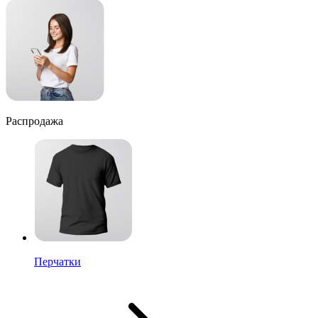
Распродажа
Перчатки