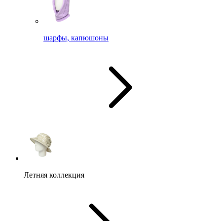
шарфы, капюшоны
Летняя коллекция