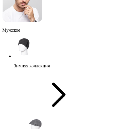
Мужское
Зимняя коллекция