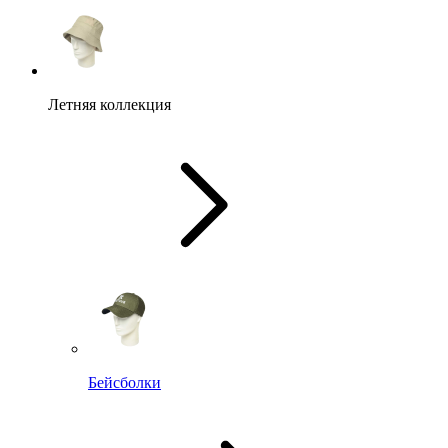
Летняя коллекция
Бейсболки