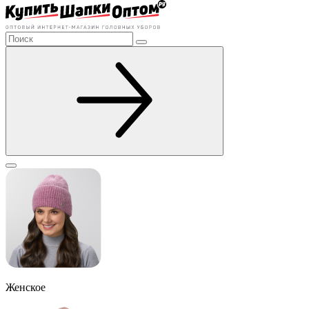
Женское