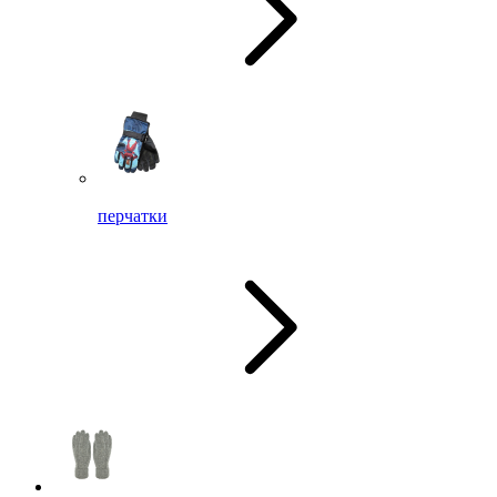
перчатки