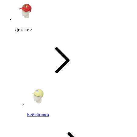
Детские
Бейсболки