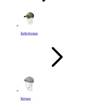
Бейсболки
Кепки