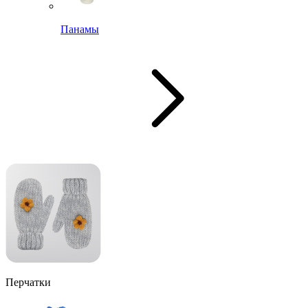
Панамы
Перчатки