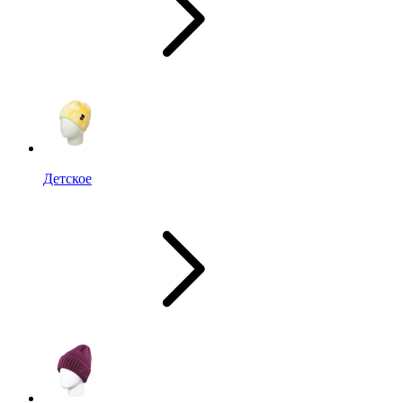
Детское