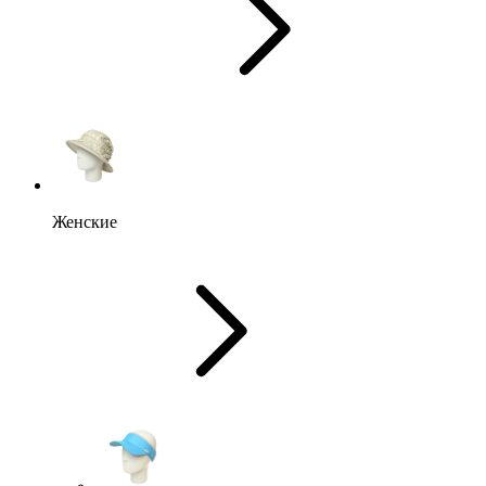
Женские