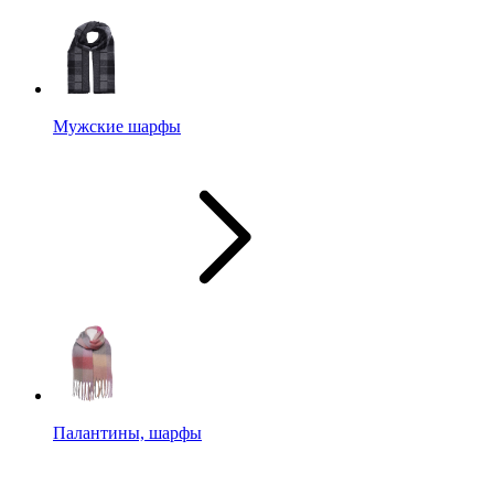
Мужские шарфы
Палантины, шарфы