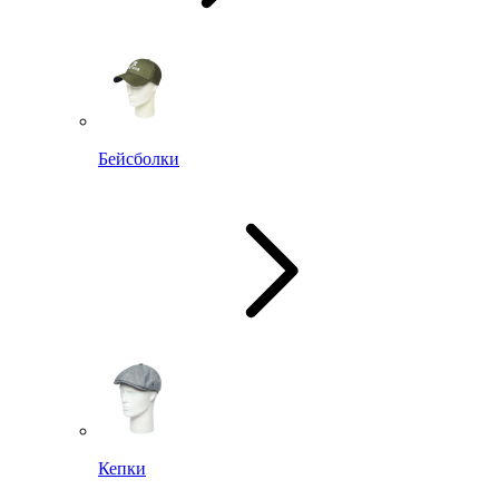
Бейсболки
Кепки