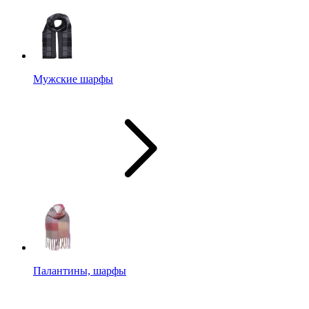
Мужские шарфы
Палантины, шарфы