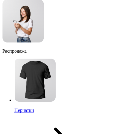
Распродажа
Перчатки