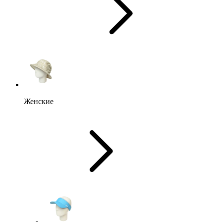
Женские