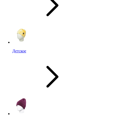
Детское