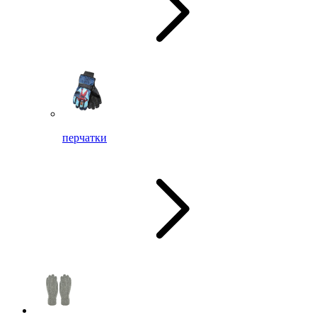
перчатки