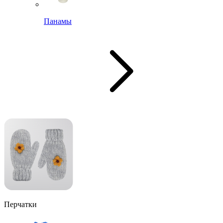
Панамы
Перчатки