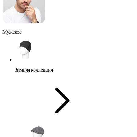
Мужское
Зимняя коллекция