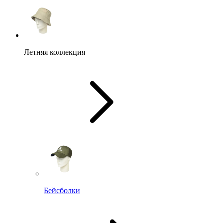
Летняя коллекция
Бейсболки