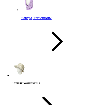
шарфы, капюшоны
Летняя коллекция