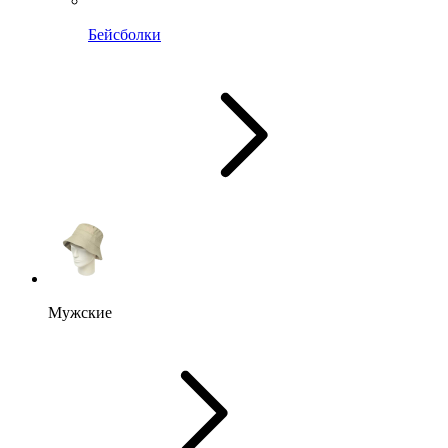
Бейсболки
Мужские