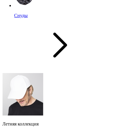
Снуды
Летняя коллекция