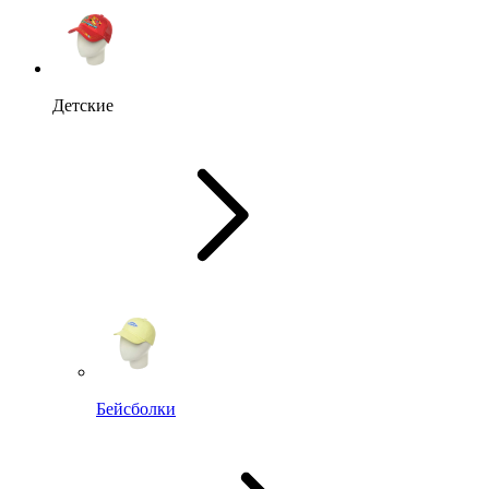
Детские
Бейсболки