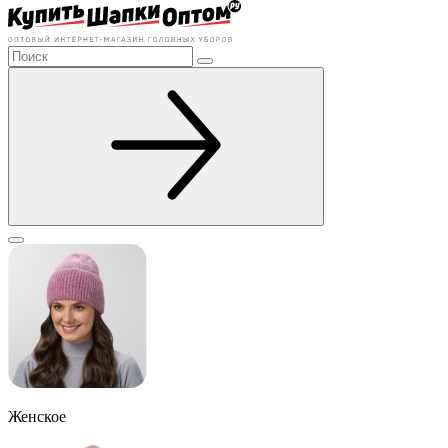
Женское