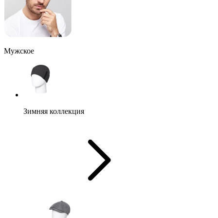
Мужское
Зимняя коллекция