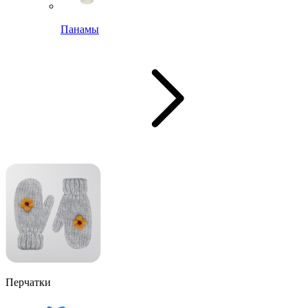
Панамы
Перчатки