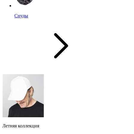
Снуды
Летняя коллекция