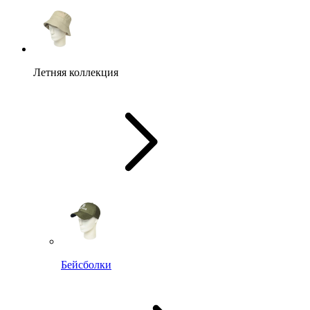
Летняя коллекция
Бейсболки