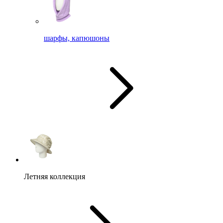
шарфы, капюшоны
Летняя коллекция