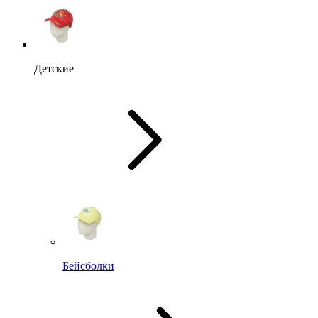
Детские
Бейсболки