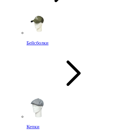
Бейсболки
Кепки