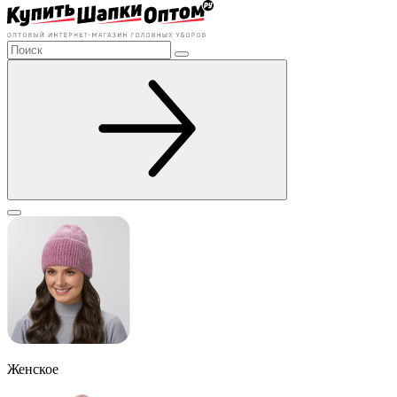
Женское