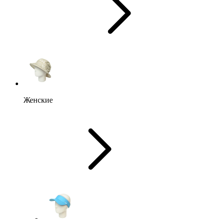
Женские