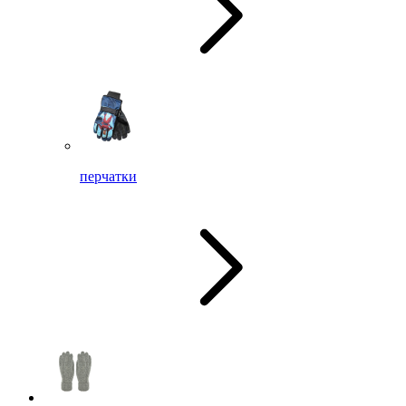
перчатки