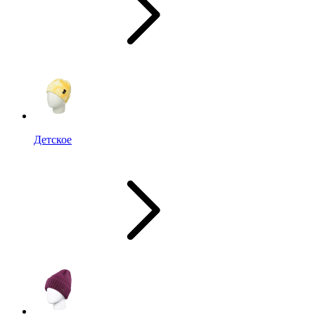
Детское