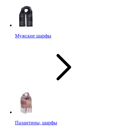
Мужские шарфы
Палантины, шарфы