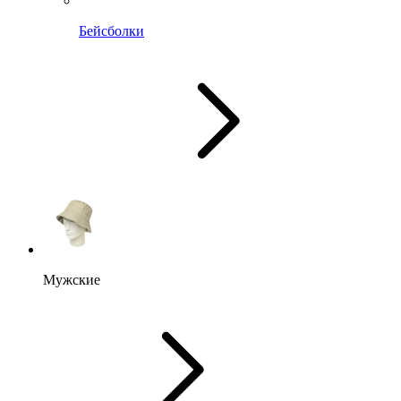
Бейсболки
Мужские