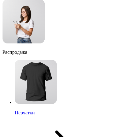
Распродажа
Перчатки