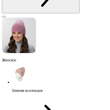
Женское
Зимняя коллекция