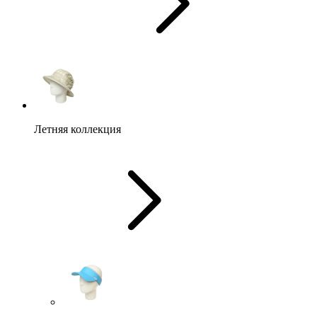
Летняя коллекция