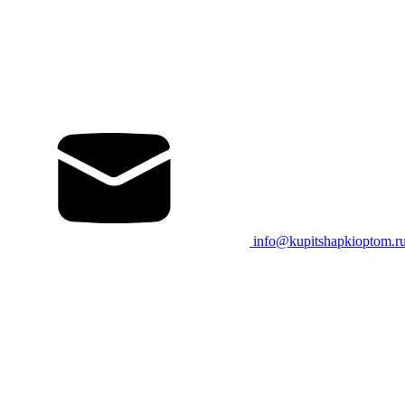
info@kupitshapkioptom.r