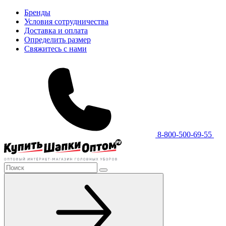
Бренды
Условия сотрудничества
Доставка и оплата
Определить размер
Свяжитесь с нами
8-800-500-69-55