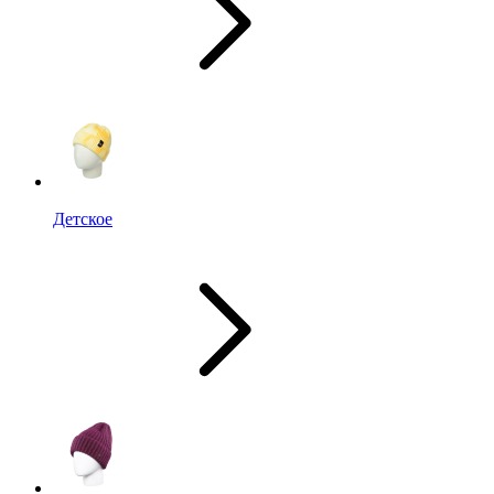
Детское