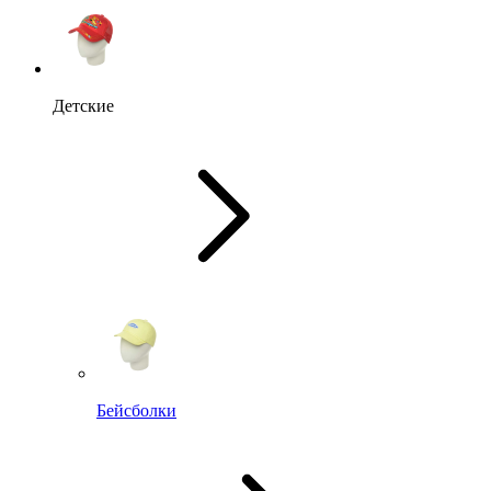
Детские
Бейсболки