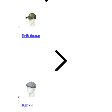
Бейсболки
Кепки