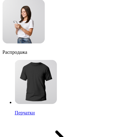
Распродажа
Перчатки