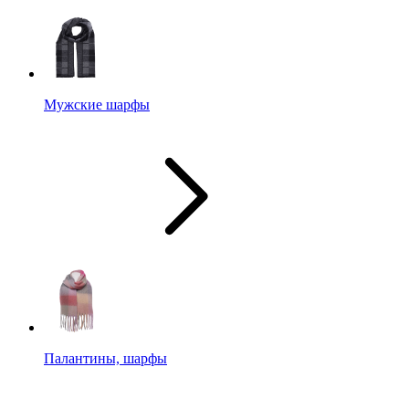
Мужские шарфы
Палантины, шарфы