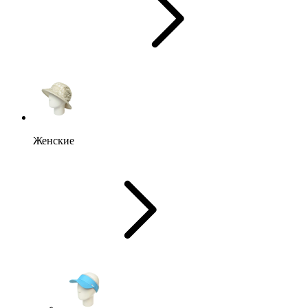
Женские