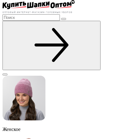
Женское