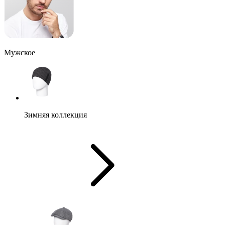
Мужское
Зимняя коллекция