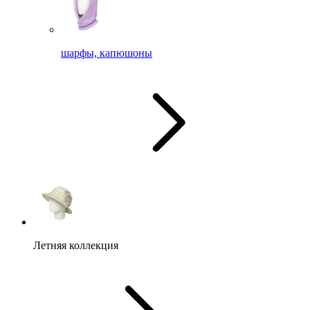
шарфы, капюшоны
Летняя коллекция