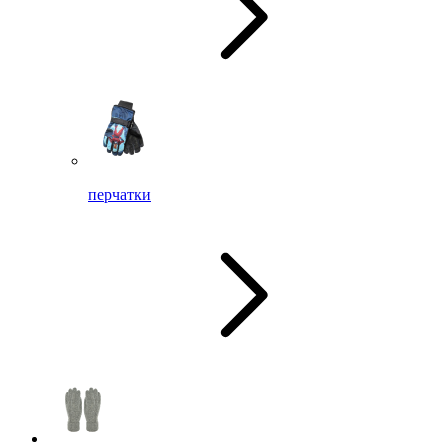
перчатки