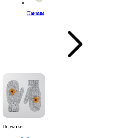
Панамы
Перчатки