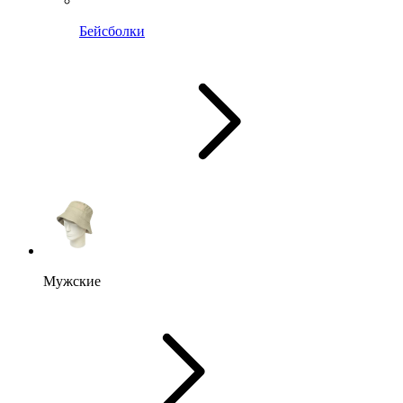
Бейсболки
Мужские