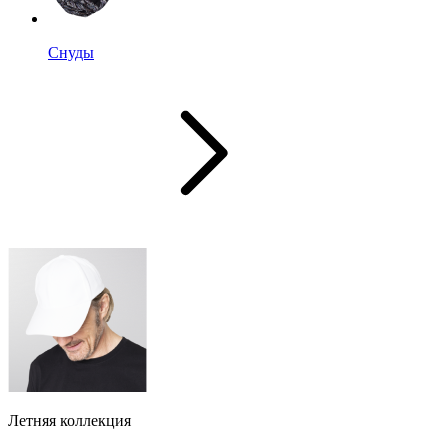
Снуды
Летняя коллекция