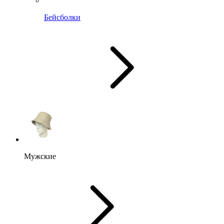
Бейсболки
Мужские