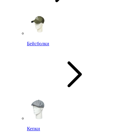
Бейсболки
Кепки