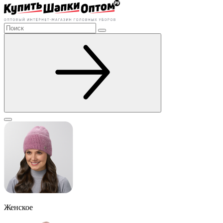
Женское