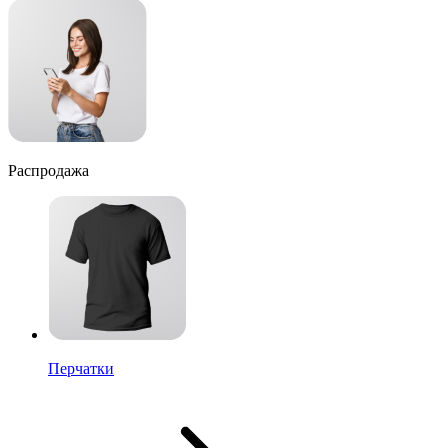
Распродажа
Перчатки