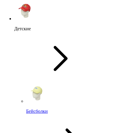
Детские
Бейсболки