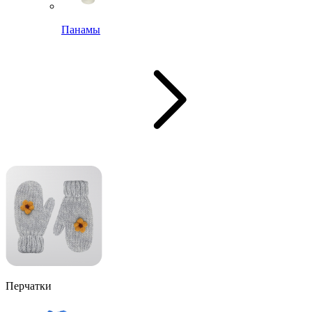
Панамы
Перчатки