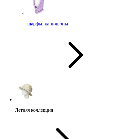
шарфы, капюшоны
Летняя коллекция