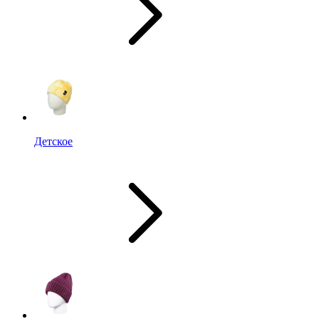
Детское