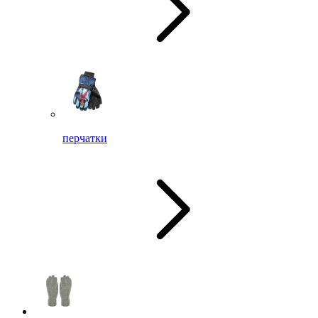
перчатки