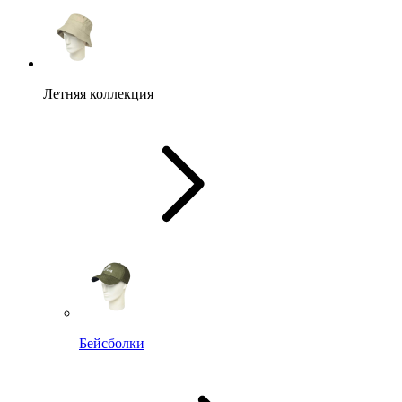
Летняя коллекция
Бейсболки