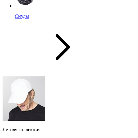
Снуды
Летняя коллекция