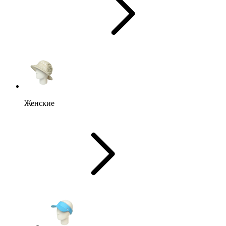
Женские