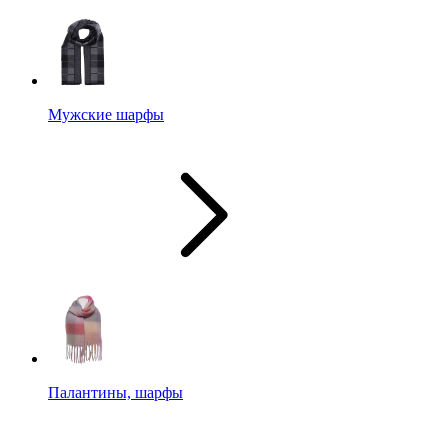
Мужские шарфы
Палантины, шарфы