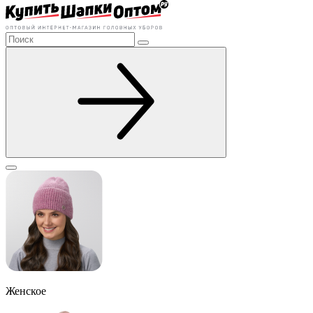
Женское