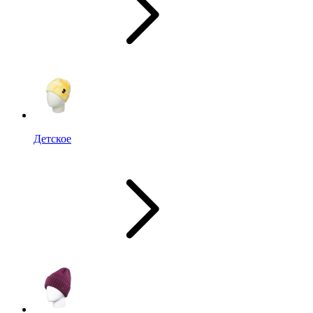
Детское