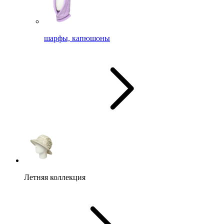
шарфы, капюшоны
Летняя коллекция