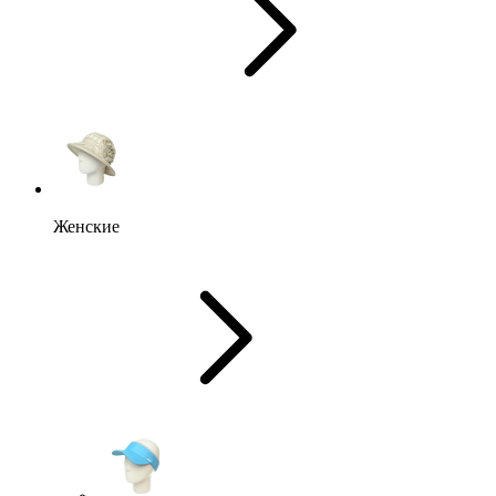
Женские