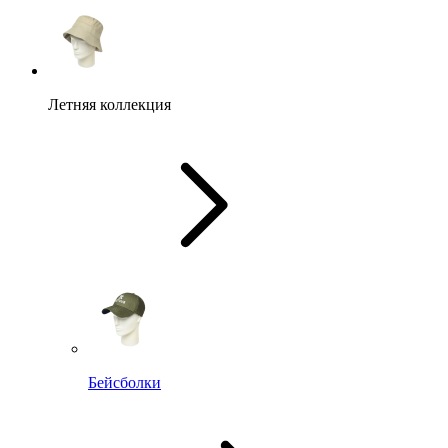
Летняя коллекция
Бейсболки