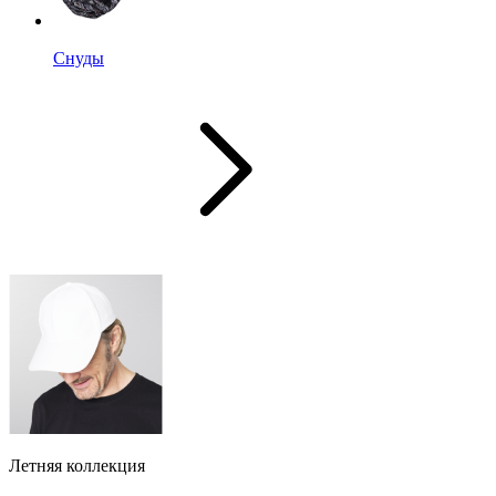
Снуды
Летняя коллекция