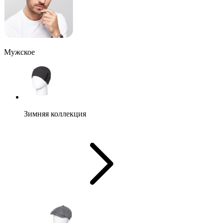
Мужское
Зимняя коллекция