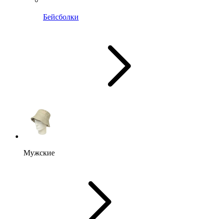
Бейсболки
Мужские