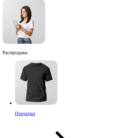
Распродажа
Перчатки