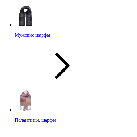
Мужские шарфы
Палантины, шарфы