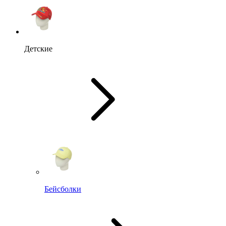
Детские
Бейсболки