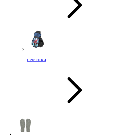
перчатки