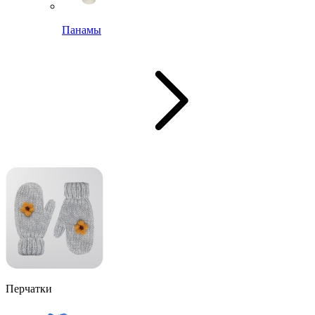
Панамы
Перчатки