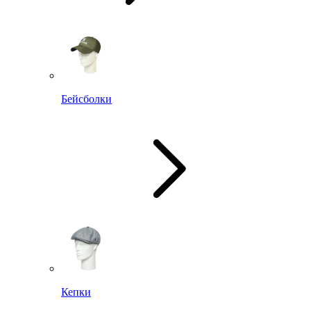
Бейсболки
Кепки