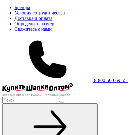
Бренды
Условия сотрудничества
Доставка и оплата
Определить размер
Свяжитесь с нами
8-800-500-69-55