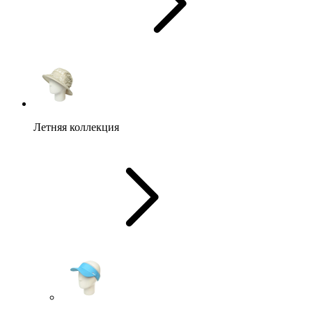
Летняя коллекция