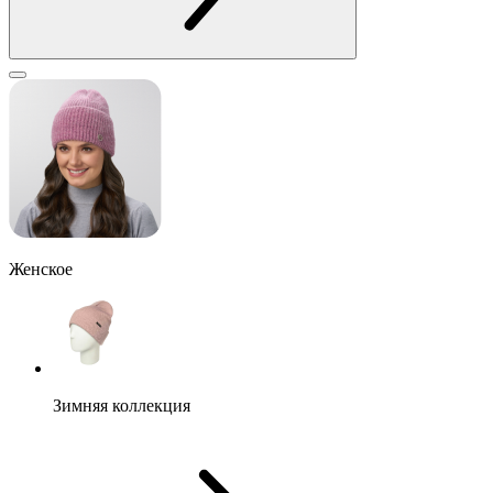
Женское
Зимняя коллекция