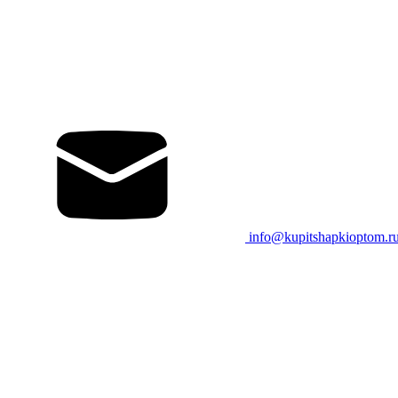
info@kupitshapkioptom.r