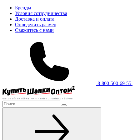
Бренды
Условия сотрудничества
Доставка и оплата
Определить размер
Свяжитесь с нами
8-800-500-69-55