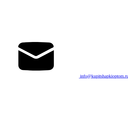
info@kupitshapkioptom.r