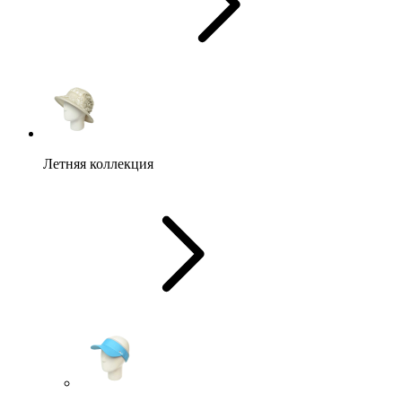
Летняя коллекция