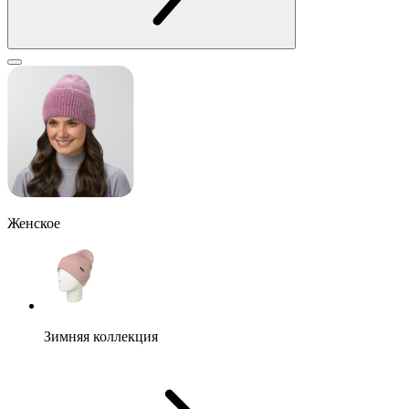
Женское
Зимняя коллекция