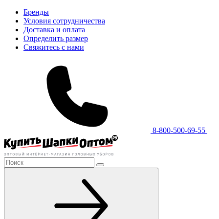
Бренды
Условия сотрудничества
Доставка и оплата
Определить размер
Свяжитесь с нами
8-800-500-69-55