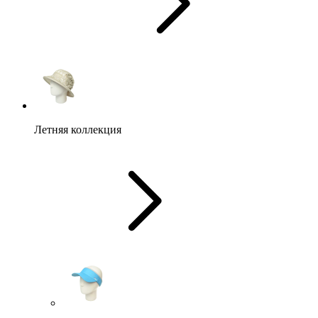
Летняя коллекция