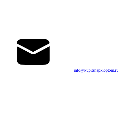
info@kupitshapkioptom.r