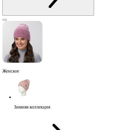
Женское
Зимняя коллекция