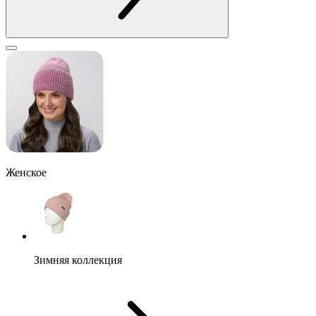
Женское
Зимняя коллекция