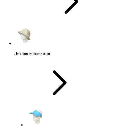
Летняя коллекция