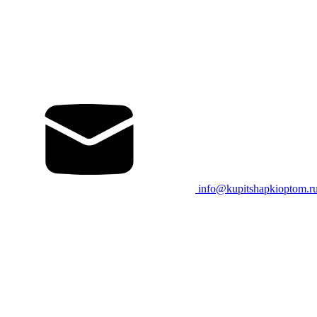
info@kupitshapkioptom.r