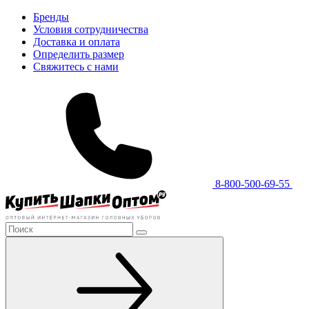
Бренды
Условия сотрудничества
Доставка и оплата
Определить размер
Свяжитесь с нами
8-800-500-69-55