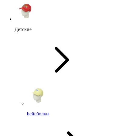
Детские
Бейсболки