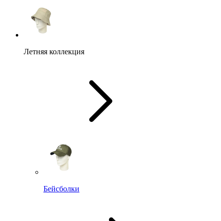
Летняя коллекция
Бейсболки