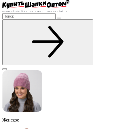
Женское