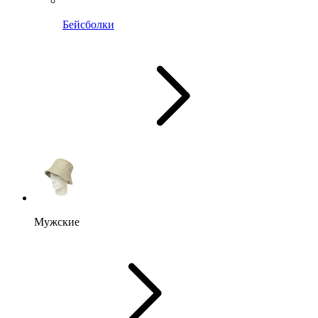
Бейсболки
Мужские