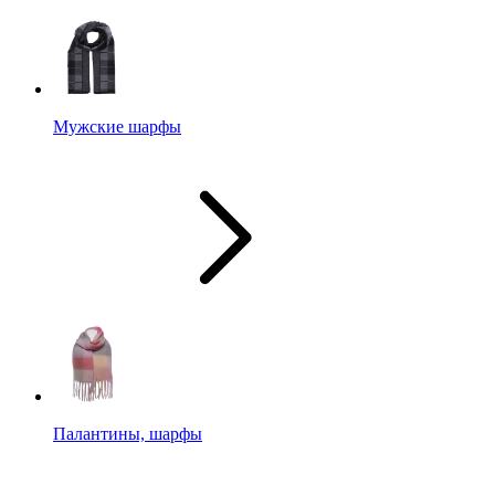
Мужские шарфы
Палантины, шарфы