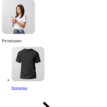
Распродажа
Перчатки