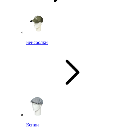
Бейсболки
Кепки