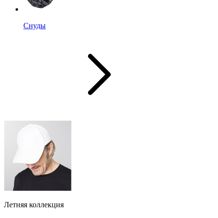
Снуды
Летняя коллекция