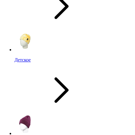
Детское