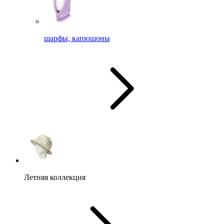
шарфы, капюшоны
Летняя коллекция