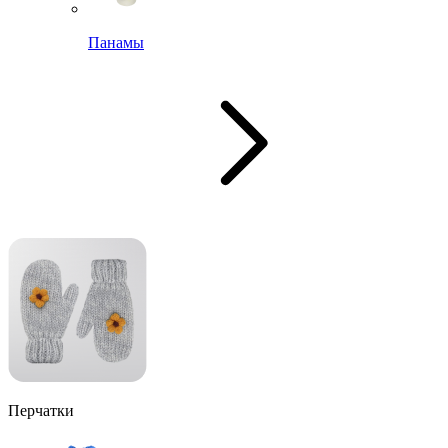
Панамы
Перчатки