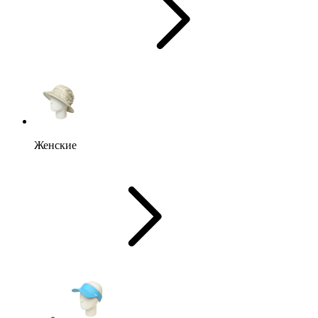
Женские