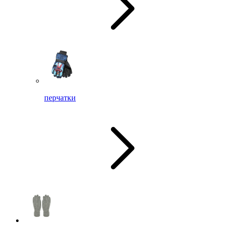
перчатки