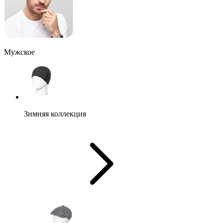
Мужское
Зимняя коллекция