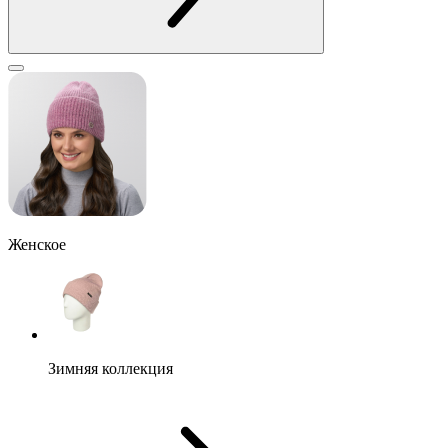
Женское
Зимняя коллекция