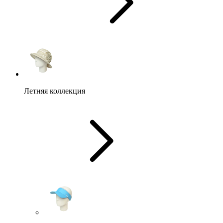
Летняя коллекция