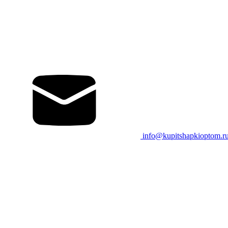
info@kupitshapkioptom.r