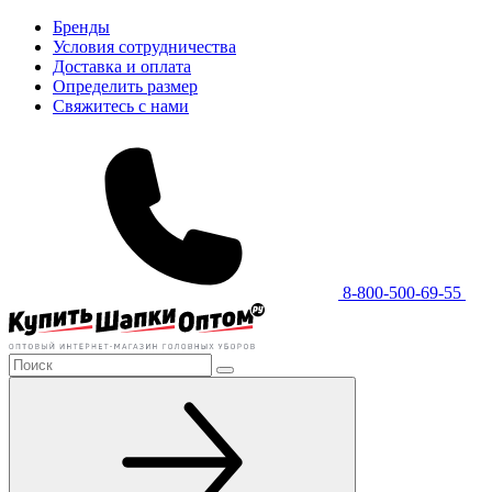
Бренды
Условия сотрудничества
Доставка и оплата
Определить размер
Свяжитесь с нами
8-800-500-69-55