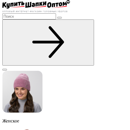
Женское