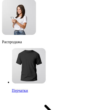
Распродажа
Перчатки