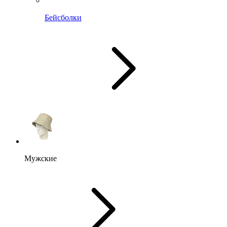
Бейсболки
Мужские