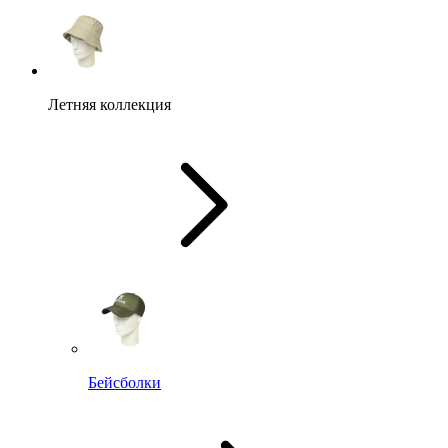
Летняя коллекция
Бейсболки