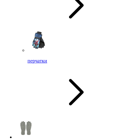
перчатки