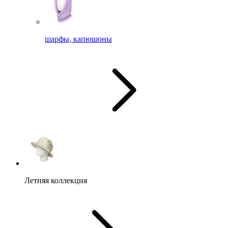
шарфы, капюшоны
Летняя коллекция