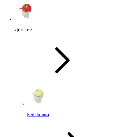
Детские
Бейсболки