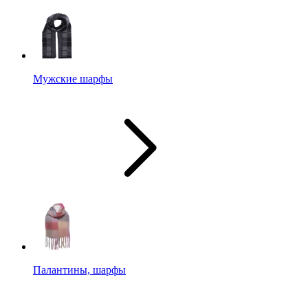
Мужские шарфы
Палантины, шарфы