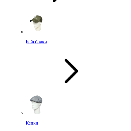
Бейсболки
Кепки