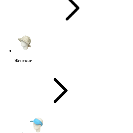
Женские