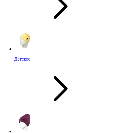
Детское