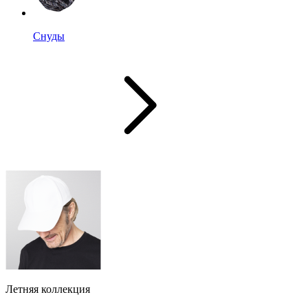
Снуды
Летняя коллекция