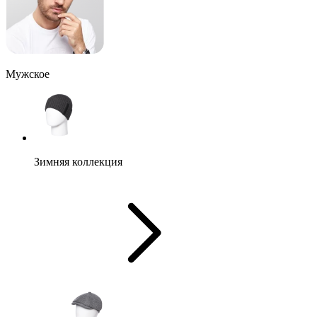
Мужское
Зимняя коллекция