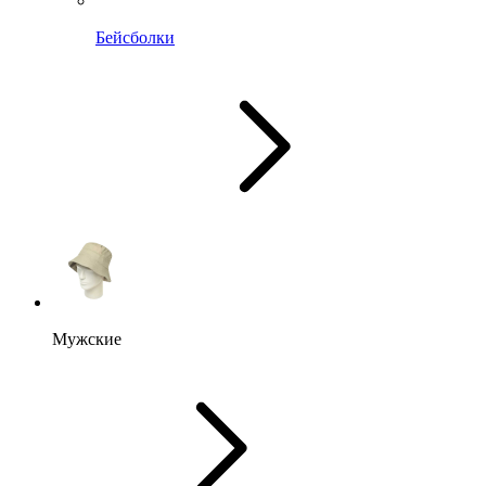
Бейсболки
Мужские