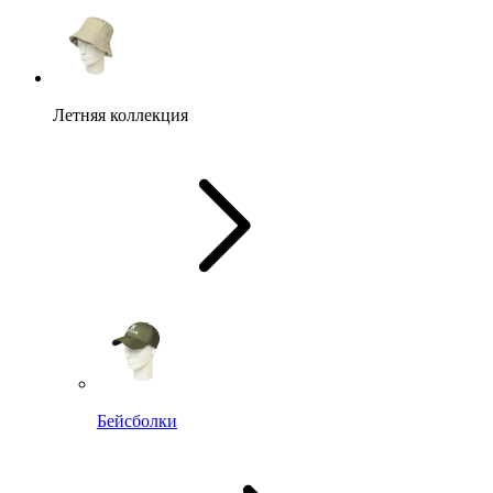
Летняя коллекция
Бейсболки