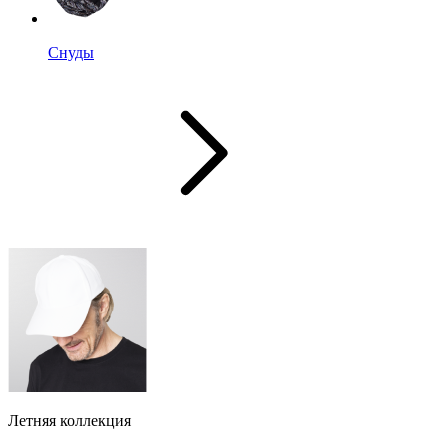
Снуды
Летняя коллекция