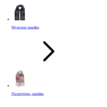
Мужские шарфы
Палантины, шарфы