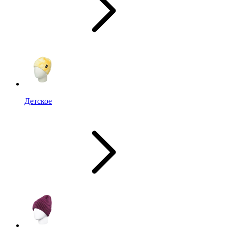
Детское