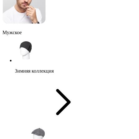
Мужское
Зимняя коллекция