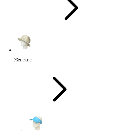
Женские