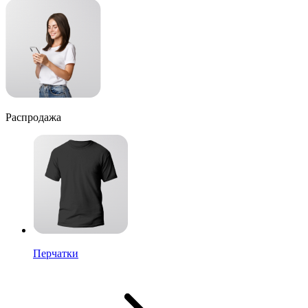
Распродажа
Перчатки