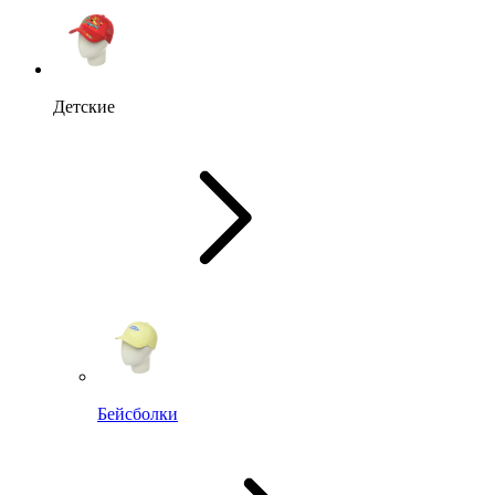
Детские
Бейсболки