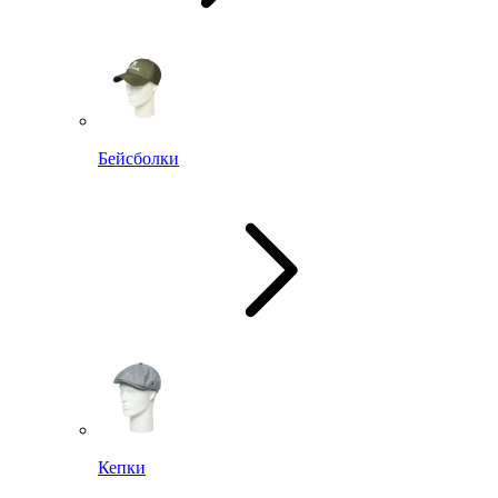
Бейсболки
Кепки