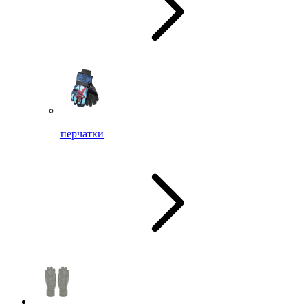
перчатки