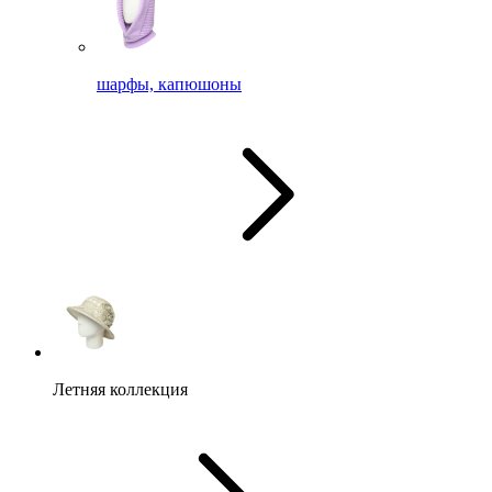
шарфы, капюшоны
Летняя коллекция