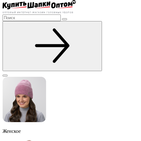
Женское