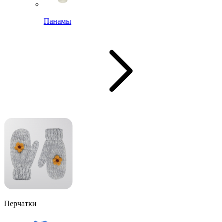
Панамы
Перчатки