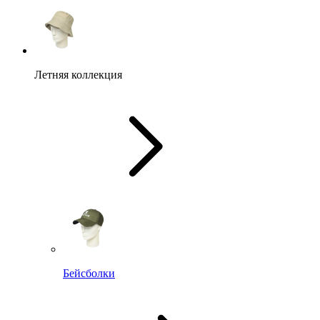
Летняя коллекция
Бейсболки