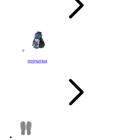
перчатки