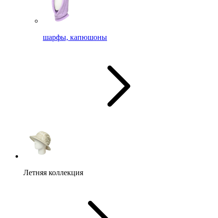
шарфы, капюшоны
Летняя коллекция