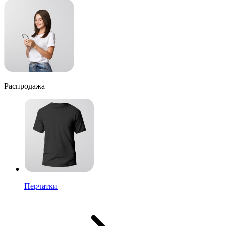
Распродажа
Перчатки