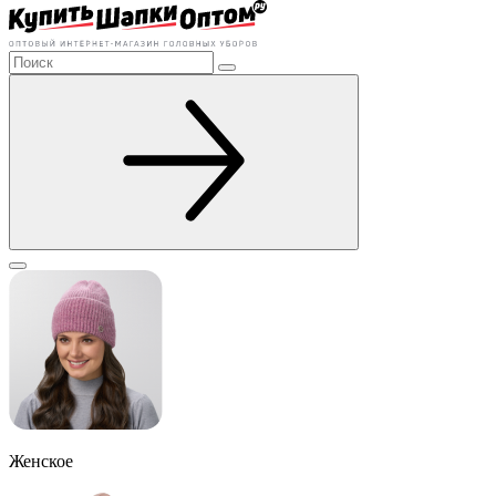
Женское