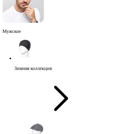
Мужское
Зимняя коллекция