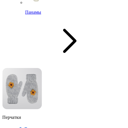
Панамы
Перчатки