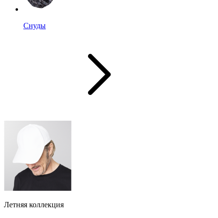
Снуды
Летняя коллекция