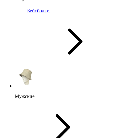
Бейсболки
Мужские