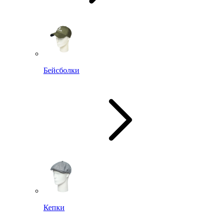
Бейсболки
Кепки