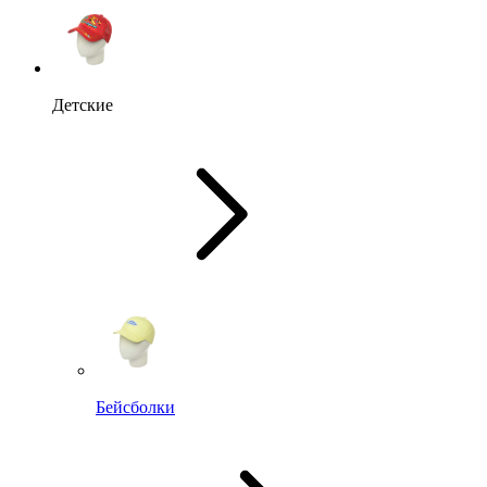
Детские
Бейсболки