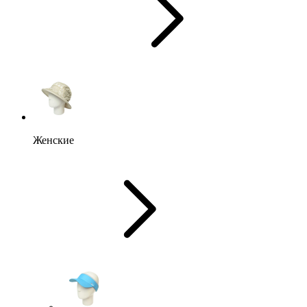
Женские