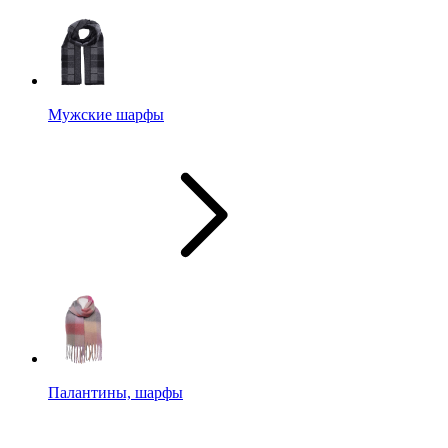
Мужские шарфы
Палантины, шарфы