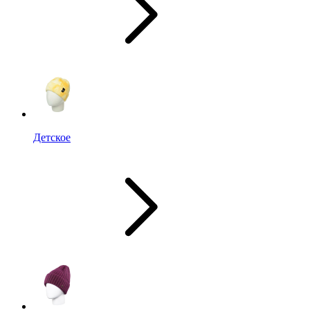
Детское