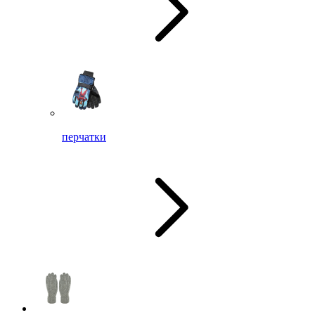
перчатки