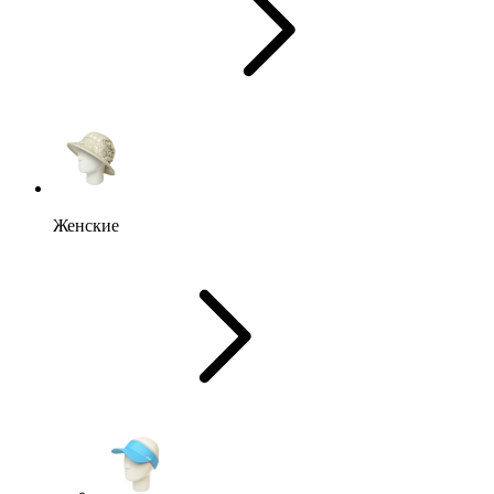
Женские