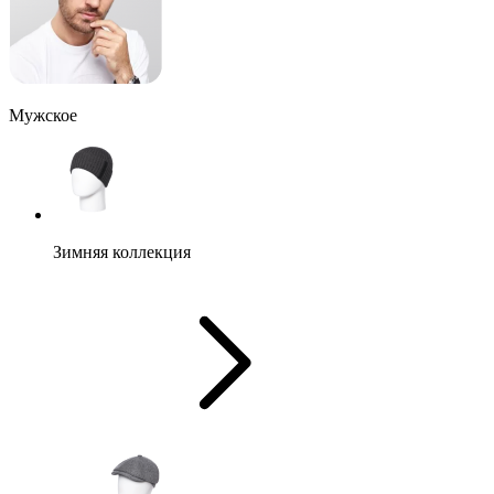
Мужское
Зимняя коллекция