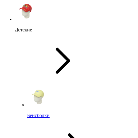
Детские
Бейсболки