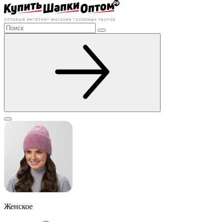
Женское