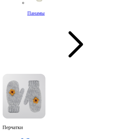
Панамы
Перчатки