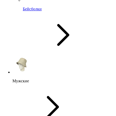
Бейсболки
Мужские