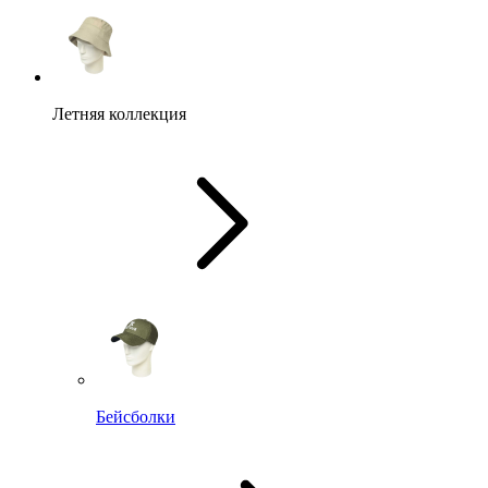
Летняя коллекция
Бейсболки