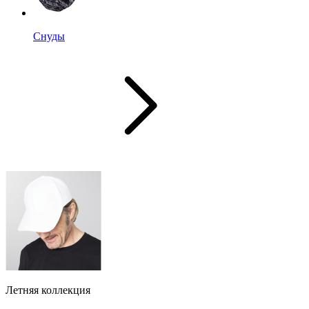
Снуды
Летняя коллекция