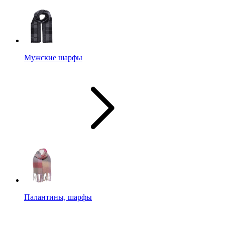
Мужские шарфы
Палантины, шарфы