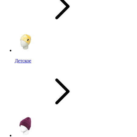
Детское