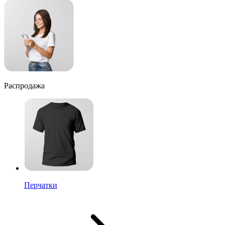
Распродажа
Перчатки