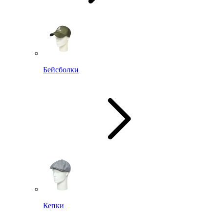
Бейсболки
Кепки