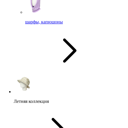
шарфы, капюшоны
Летняя коллекция