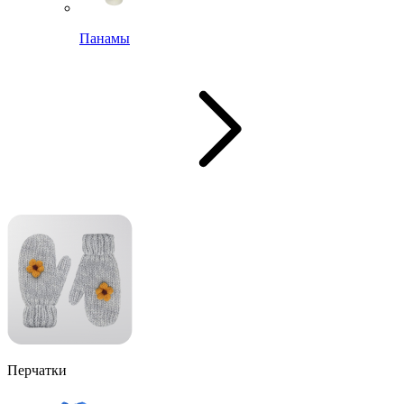
Панамы
Перчатки