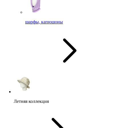
шарфы, капюшоны
Летняя коллекция