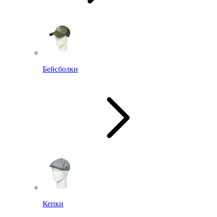
Бейсболки
Кепки