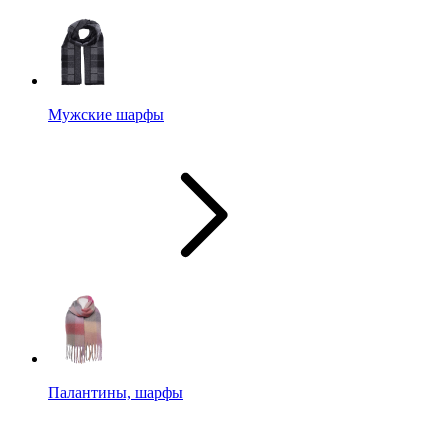
Мужские шарфы
Палантины, шарфы