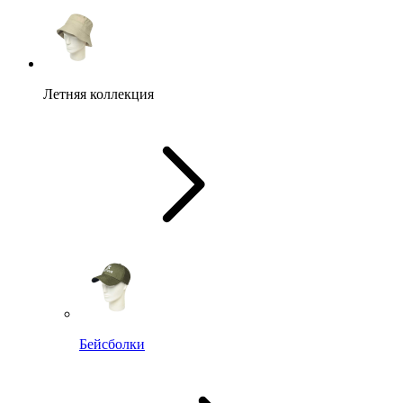
Летняя коллекция
Бейсболки