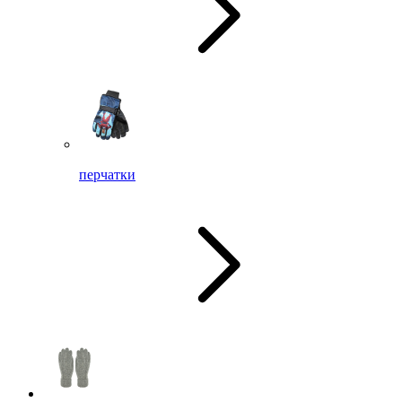
перчатки