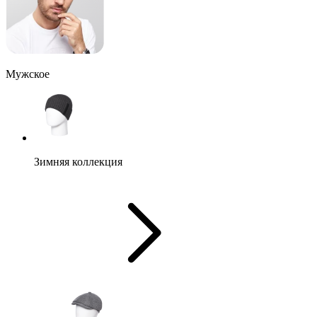
Мужское
Зимняя коллекция