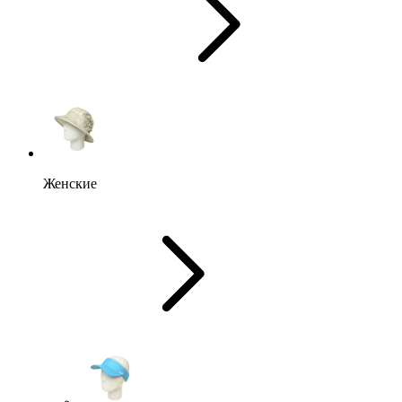
Женские