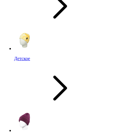
Детское