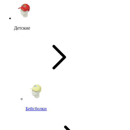
Детские
Бейсболки