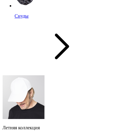
Снуды
Летняя коллекция