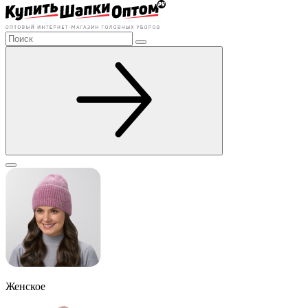
Женское