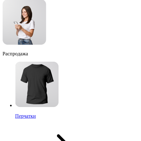
Распродажа
Перчатки