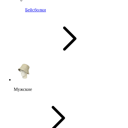
Бейсболки
Мужские