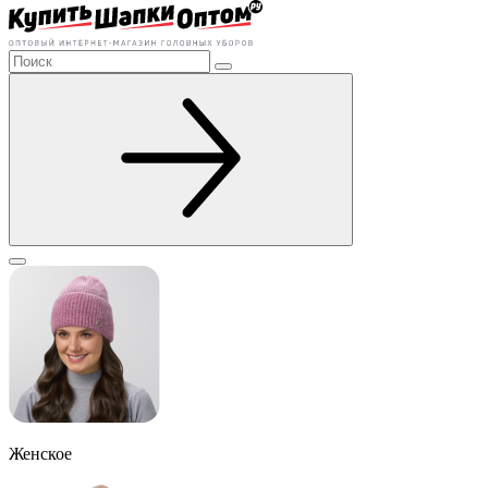
Женское