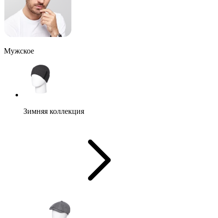
Мужское
Зимняя коллекция