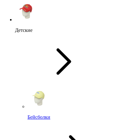
Детские
Бейсболки