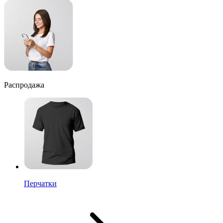
Распродажа
Перчатки