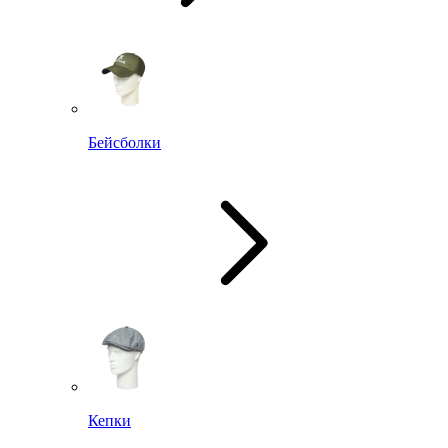
Бейсболки
Кепки