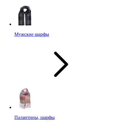
Мужские шарфы
Палантины, шарфы