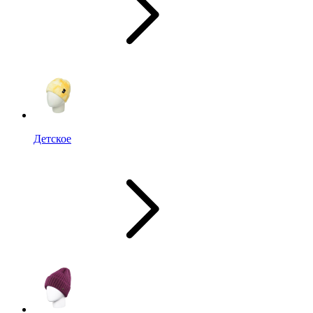
Детское