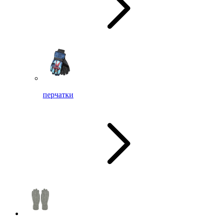
перчатки