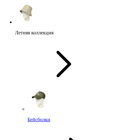
Летняя коллекция
Бейсболки