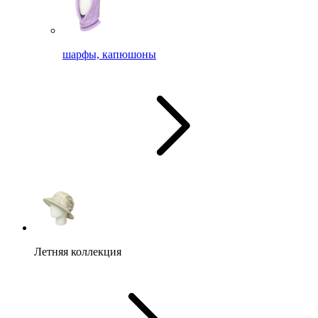
шарфы, капюшоны
Летняя коллекция