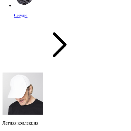
Снуды
Летняя коллекция