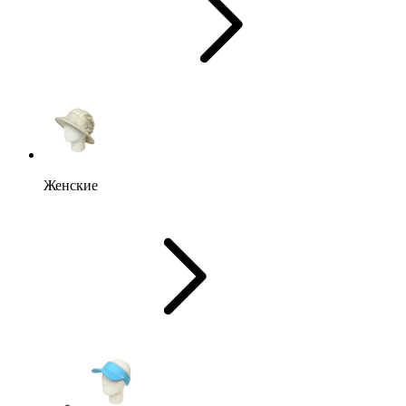
Женские