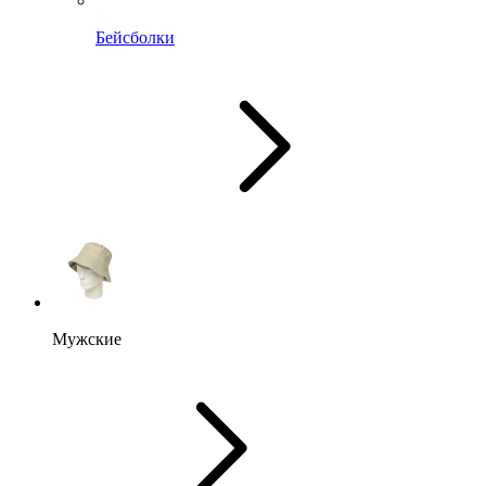
Бейсболки
Мужские