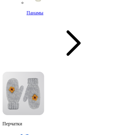
Панамы
Перчатки