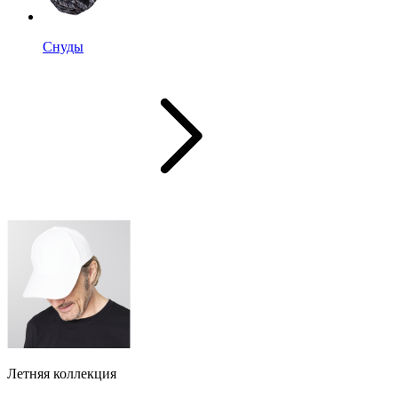
Снуды
Летняя коллекция