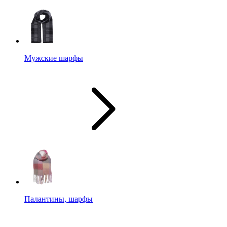
Мужские шарфы
Палантины, шарфы