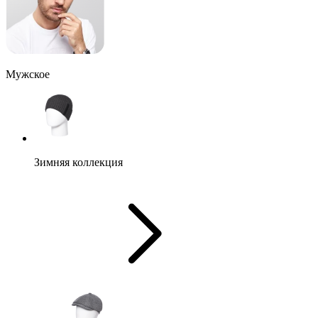
Мужское
Зимняя коллекция