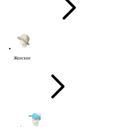
Женские