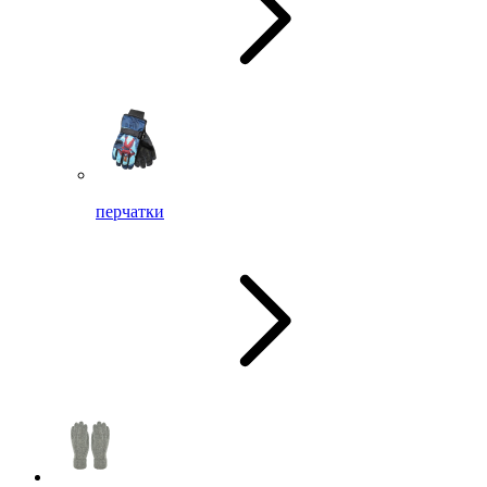
перчатки