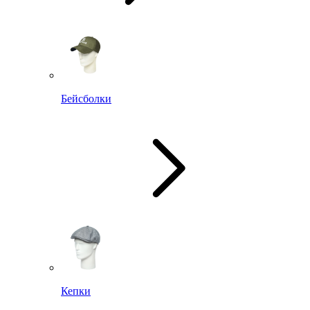
Бейсболки
Кепки