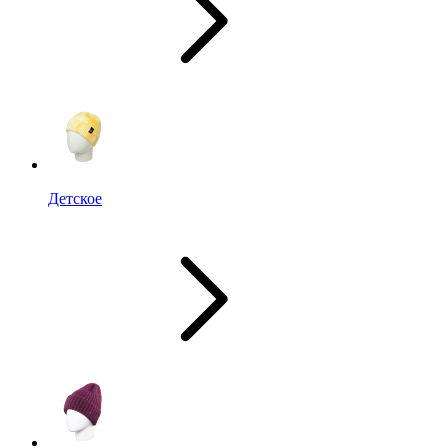
Детское