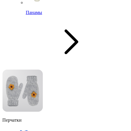
Панамы
Перчатки