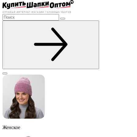
Женское