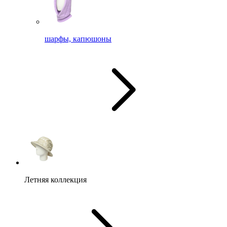
шарфы, капюшоны
Летняя коллекция