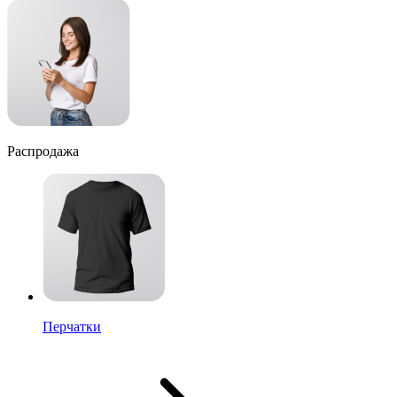
Распродажа
Перчатки