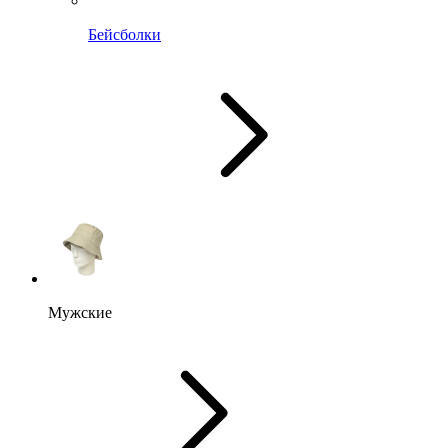
Бейсболки
Мужские