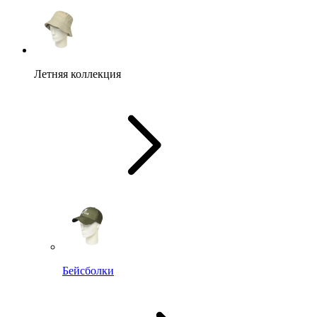
Летняя коллекция
Бейсболки