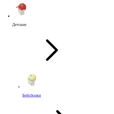
Детские
Бейсболки