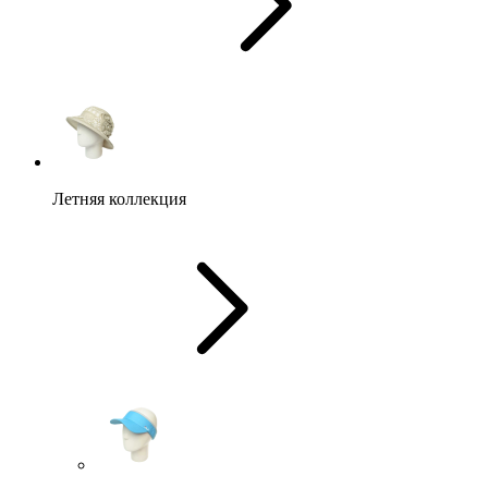
Летняя коллекция