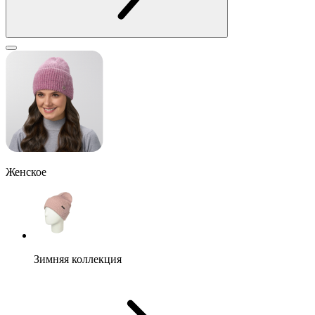
Женское
Зимняя коллекция