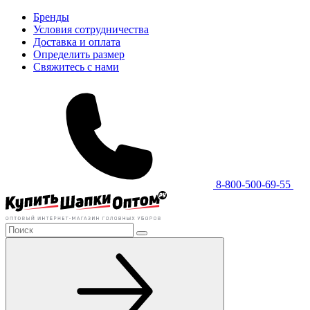
Бренды
Условия сотрудничества
Доставка и оплата
Определить размер
Свяжитесь с нами
8-800-500-69-55