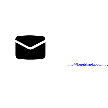
info@kupitshapkioptom.r