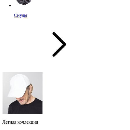
Снуды
Летняя коллекция