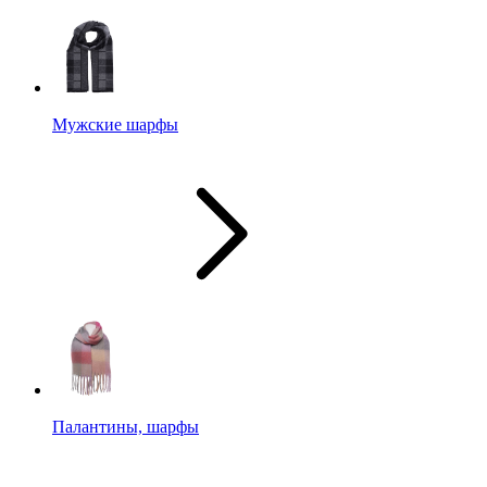
Мужские шарфы
Палантины, шарфы