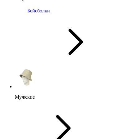
Бейсболки
Мужские