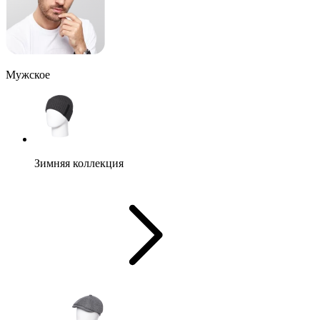
Мужское
Зимняя коллекция