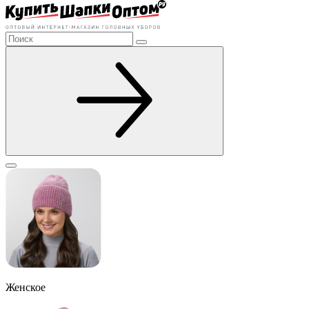
Женское