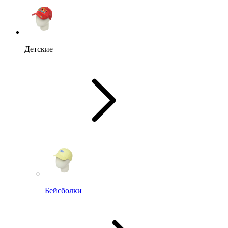
Детские
Бейсболки