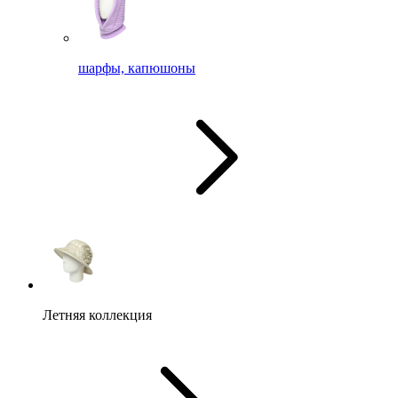
шарфы, капюшоны
Летняя коллекция