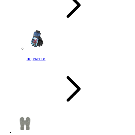
перчатки