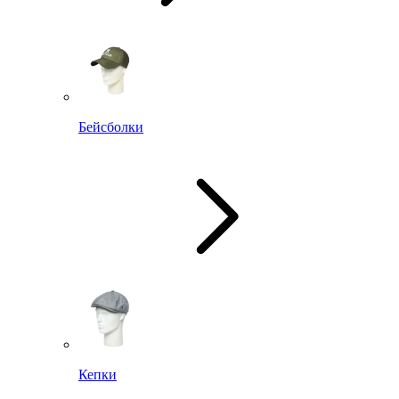
Бейсболки
Кепки