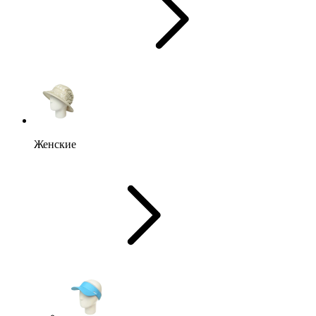
Женские