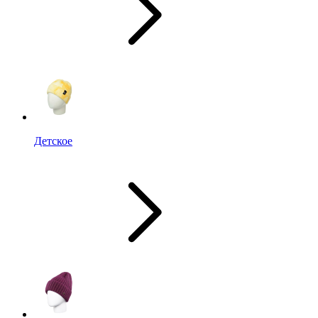
Детское