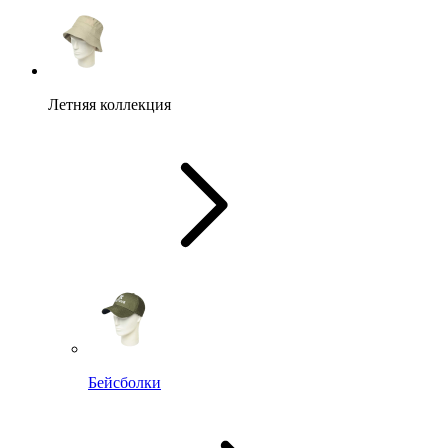
Летняя коллекция
Бейсболки