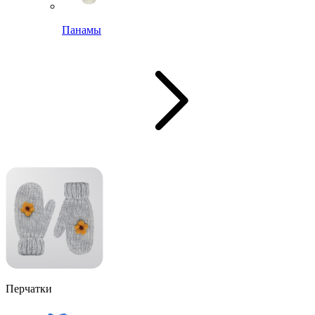
Панамы
Перчатки