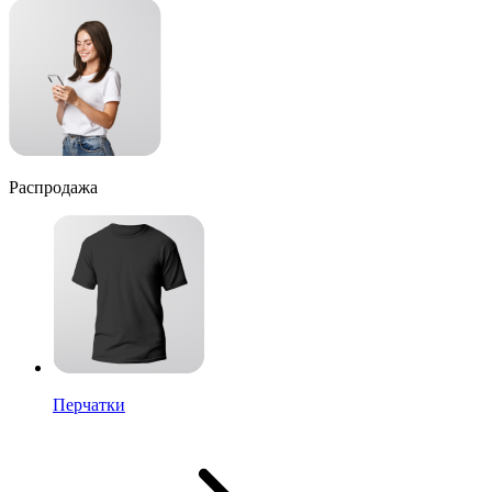
Распродажа
Перчатки