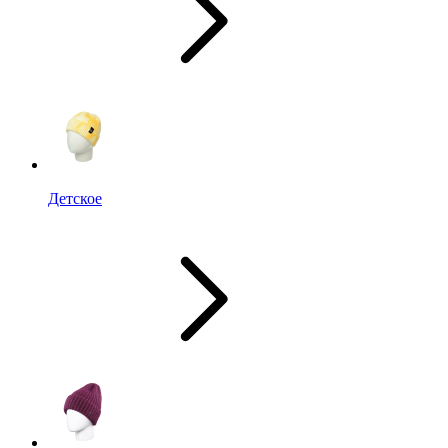
Детское