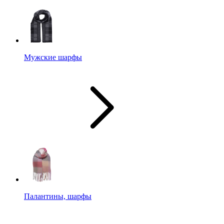
Мужские шарфы
Палантины, шарфы