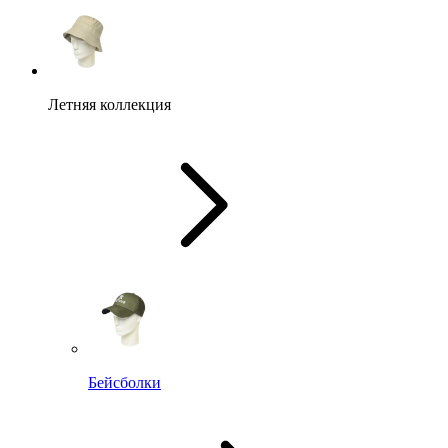
Летняя коллекция
Бейсболки