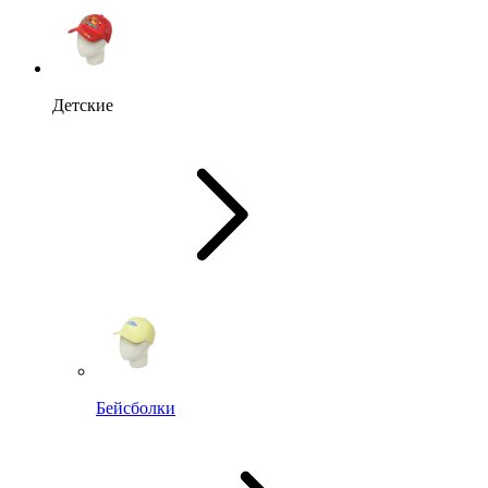
Детские
Бейсболки