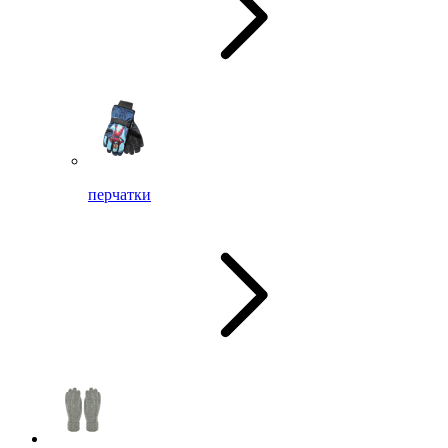
перчатки