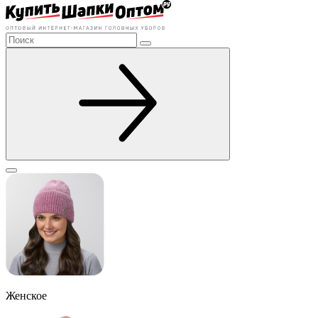
Женское