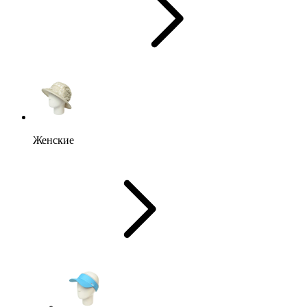
Женские