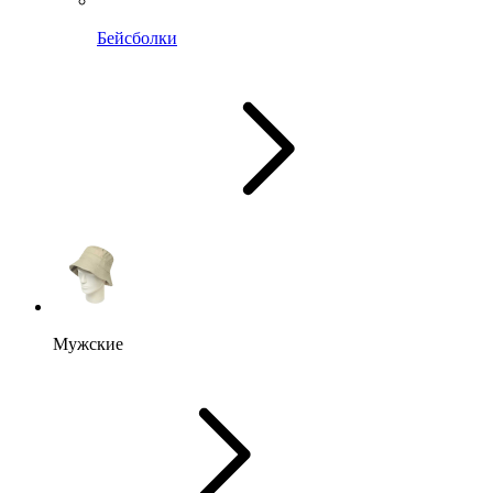
Бейсболки
Мужские