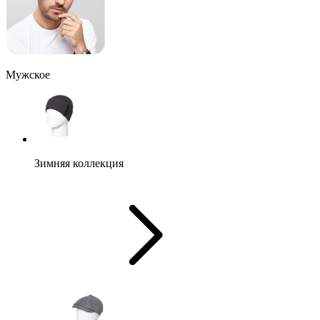
Мужское
Зимняя коллекция