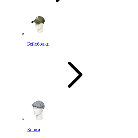
Бейсболки
Кепки