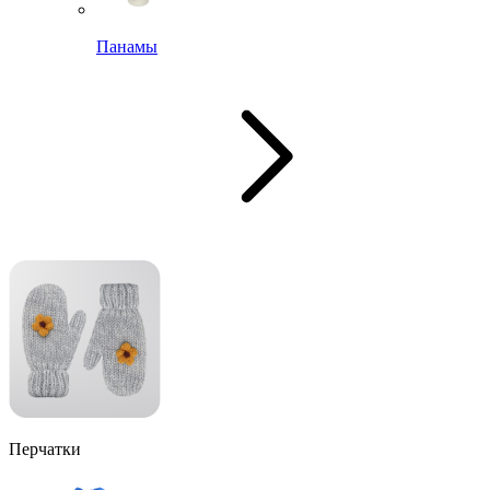
Панамы
Перчатки