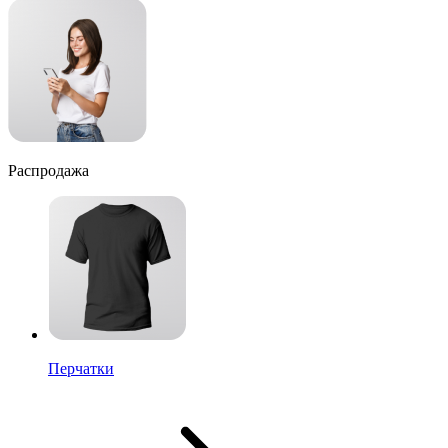
Распродажа
Перчатки