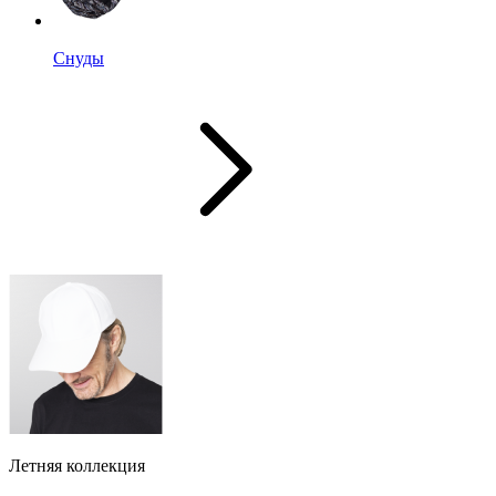
Снуды
Летняя коллекция