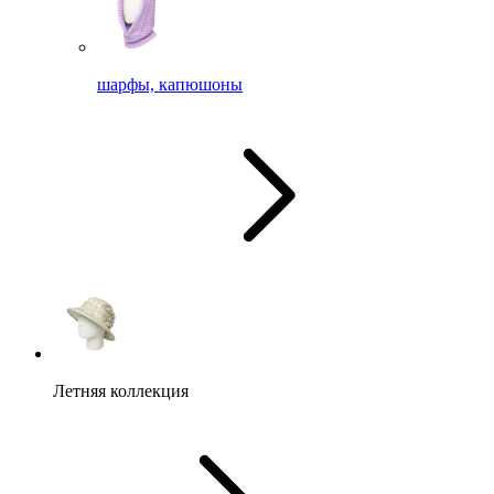
шарфы, капюшоны
Летняя коллекция