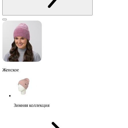
Женское
Зимняя коллекция