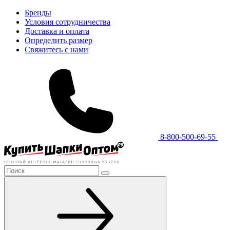
Бренды
Условия сотрудничества
Доставка и оплата
Определить размер
Свяжитесь с нами
8-800-500-69-55