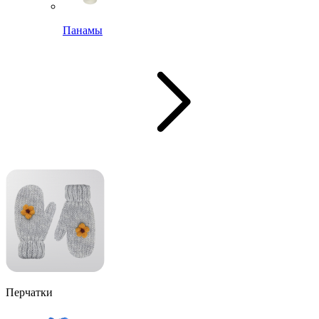
Панамы
Перчатки