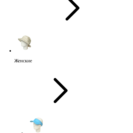
Женские