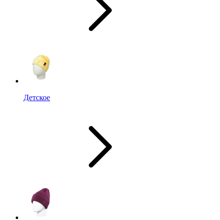
Детское