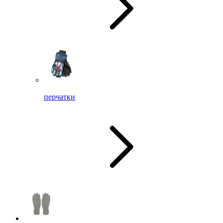
перчатки