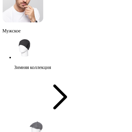
Мужское
Зимняя коллекция