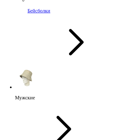
Бейсболки
Мужские