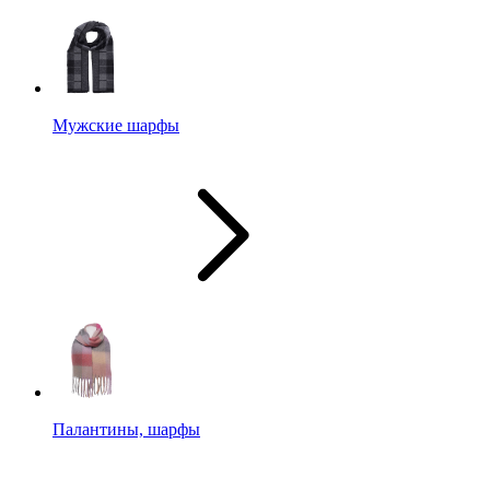
Мужские шарфы
Палантины, шарфы