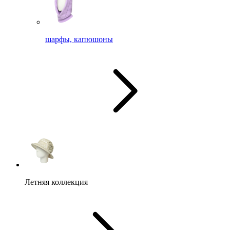
шарфы, капюшоны
Летняя коллекция