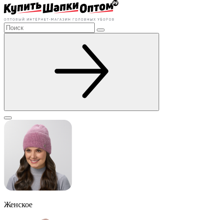
Женское