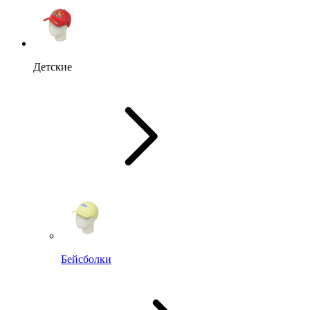
Детские
Бейсболки