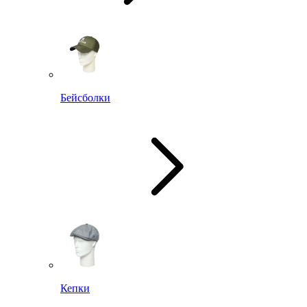
Бейсболки
Кепки