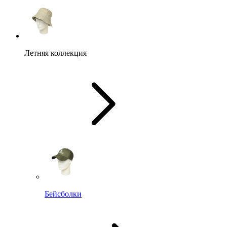
Летняя коллекция
Бейсболки