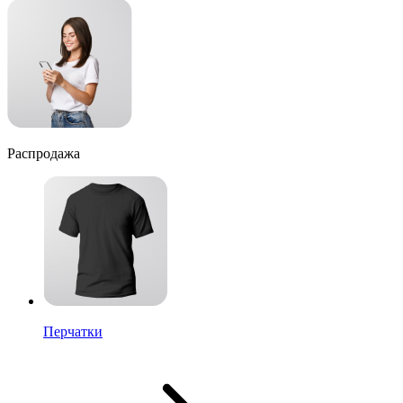
Распродажа
Перчатки