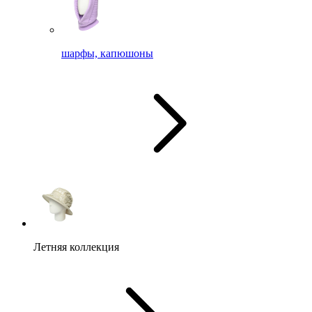
шарфы, капюшоны
Летняя коллекция