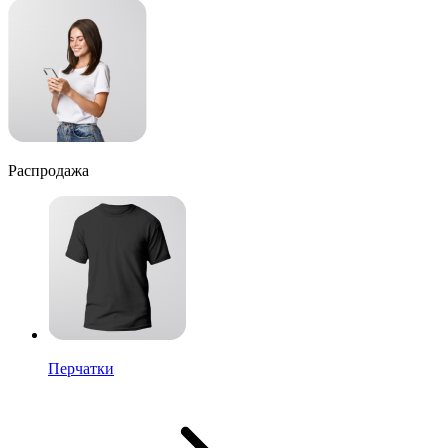
Распродажа
Перчатки