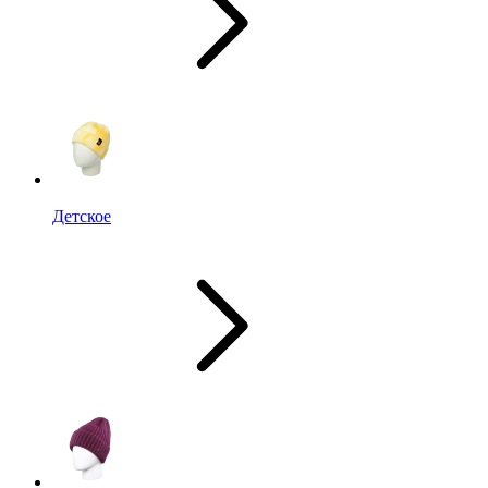
Детское