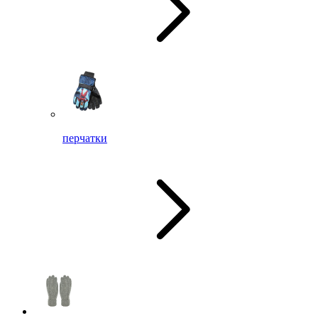
перчатки