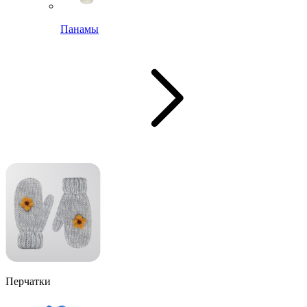
Панамы
Перчатки