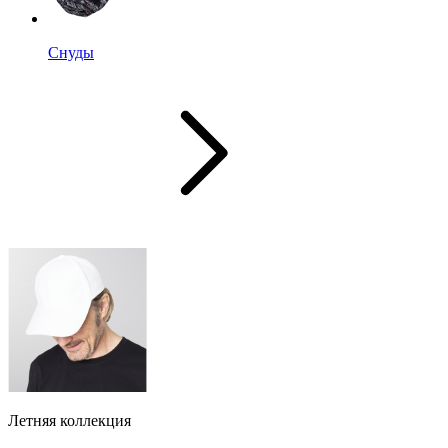
Снуды
Летняя коллекция