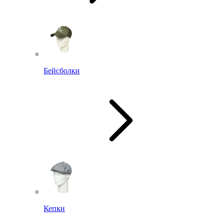
Бейсболки
Кепки