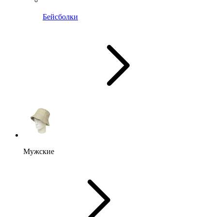
Бейсболки
Мужские