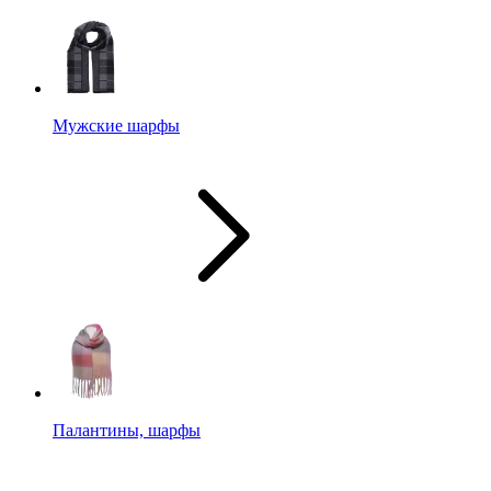
Мужские шарфы
Палантины, шарфы