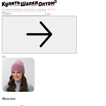
Женское