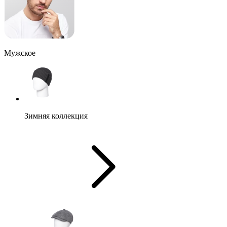
Мужское
Зимняя коллекция