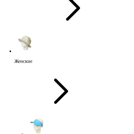
Женские