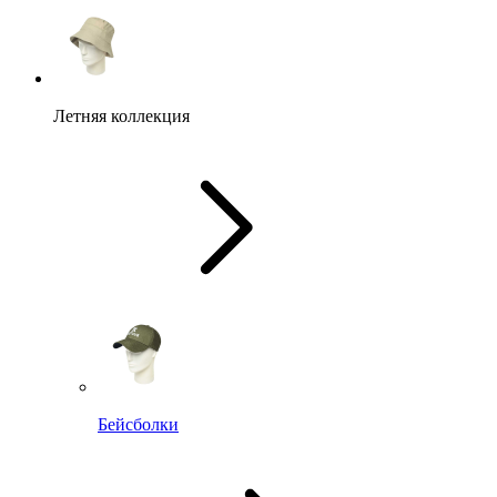
Летняя коллекция
Бейсболки