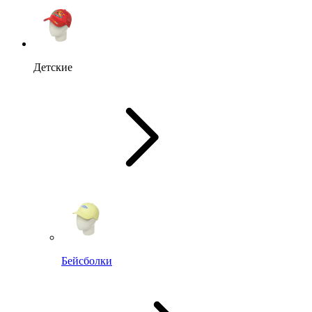
Детские
Бейсболки