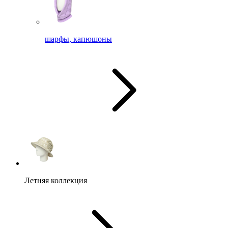
шарфы, капюшоны
Летняя коллекция