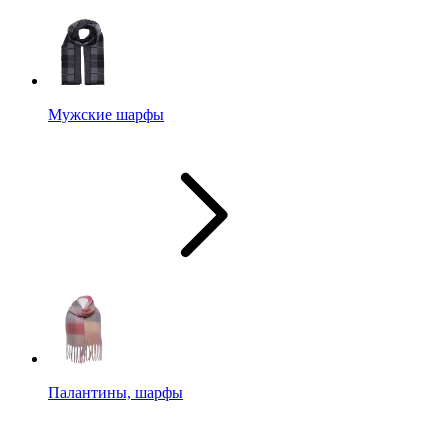
Мужские шарфы
Палантины, шарфы