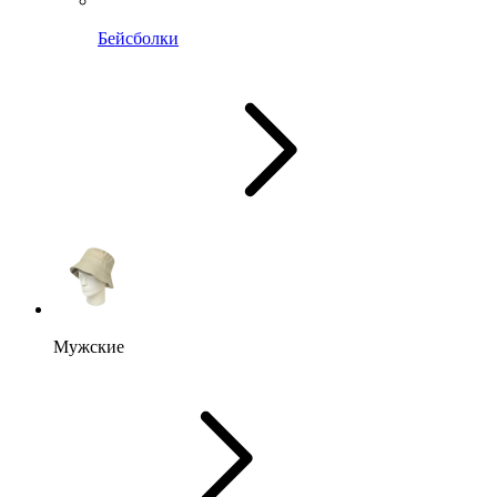
Бейсболки
Мужские