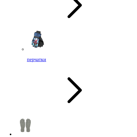
перчатки