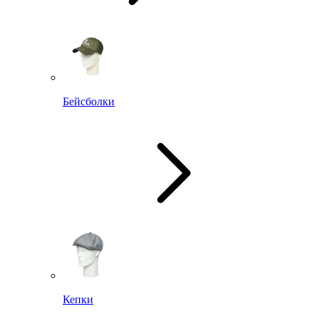
Бейсболки
Кепки