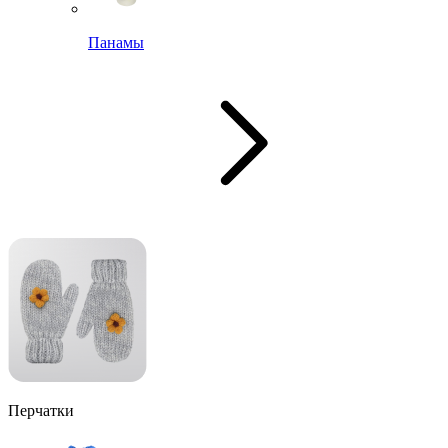
Панамы
Перчатки