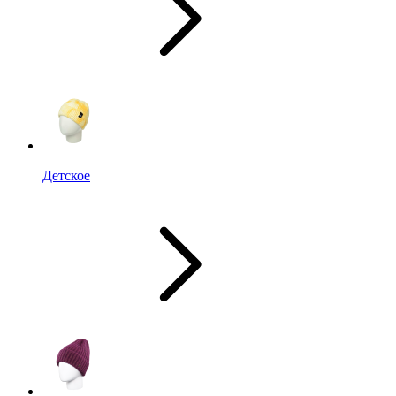
Детское