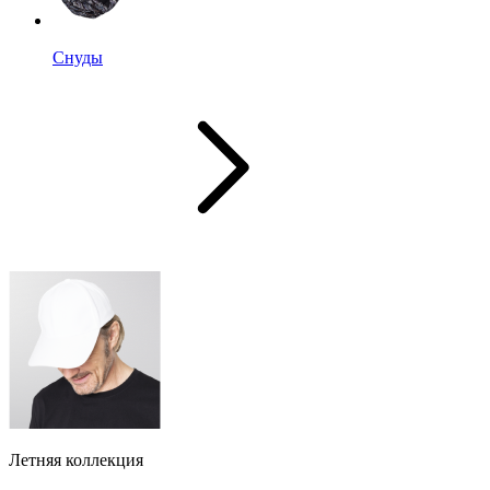
Снуды
Летняя коллекция