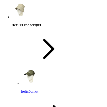
Летняя коллекция
Бейсболки