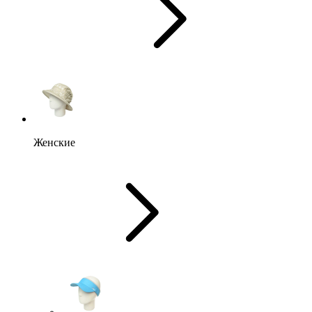
Женские