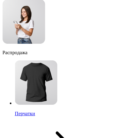
Распродажа
Перчатки