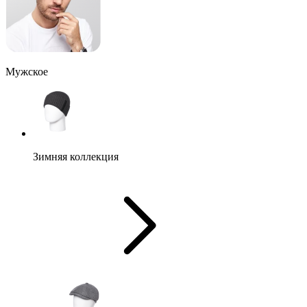
Мужское
Зимняя коллекция