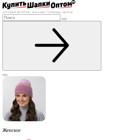
Женское