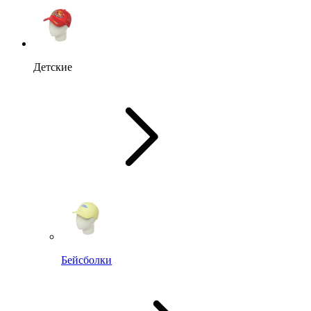
Детские
Бейсболки