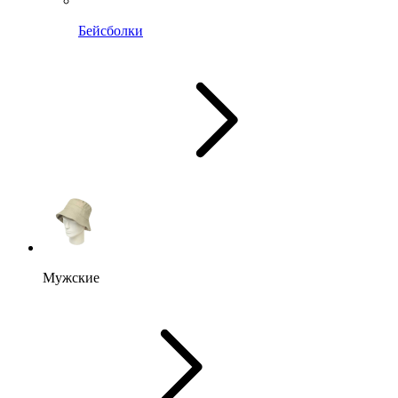
Бейсболки
Мужские