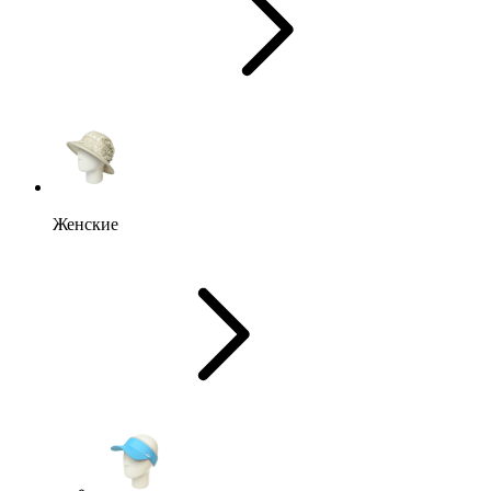
Женские