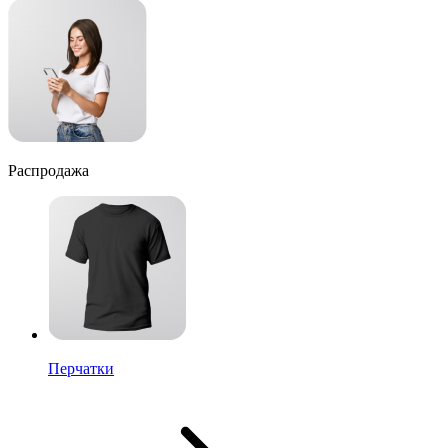
Распродажа
Перчатки