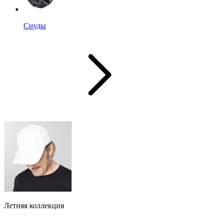
Снуды
Летняя коллекция