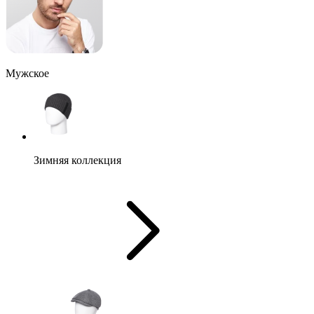
Мужское
Зимняя коллекция