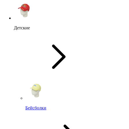
Детские
Бейсболки