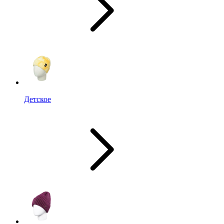
Детское