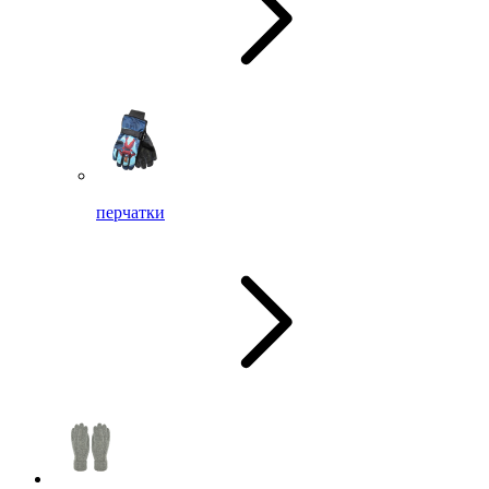
перчатки