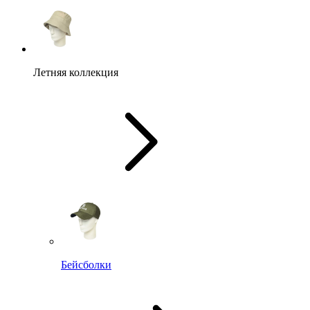
Летняя коллекция
Бейсболки