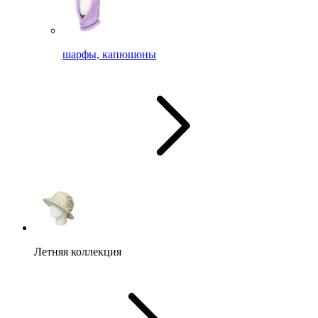
шарфы, капюшоны
Летняя коллекция