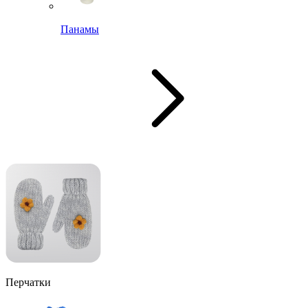
Панамы
Перчатки