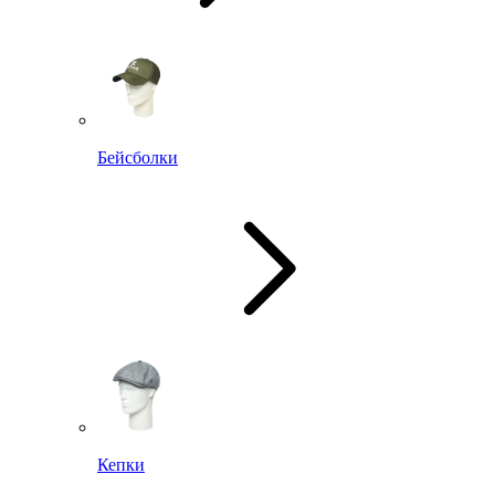
Бейсболки
Кепки