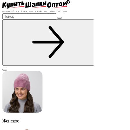
Женское