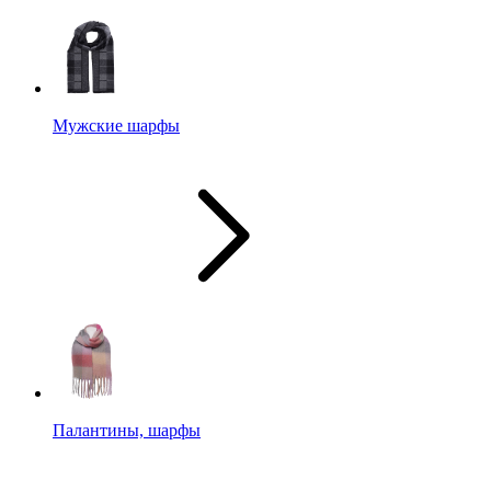
Мужские шарфы
Палантины, шарфы