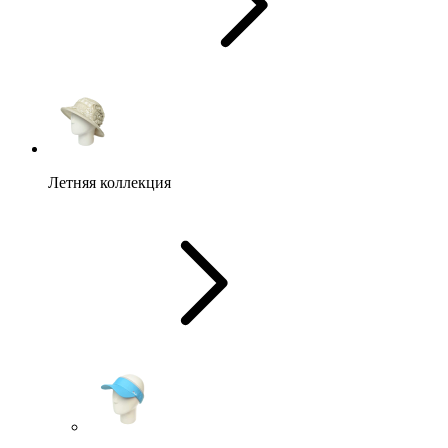
Летняя коллекция