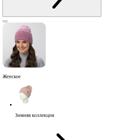
Женское
Зимняя коллекция