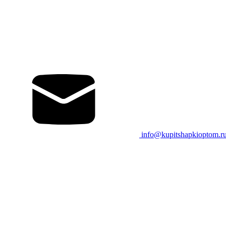
info@kupitshapkioptom.r