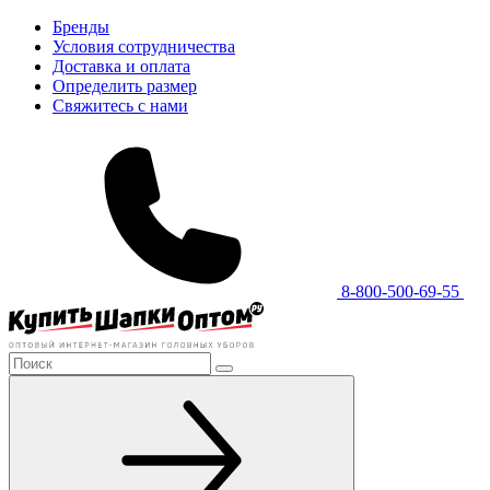
Бренды
Условия сотрудничества
Доставка и оплата
Определить размер
Свяжитесь с нами
8-800-500-69-55