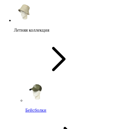
Летняя коллекция
Бейсболки