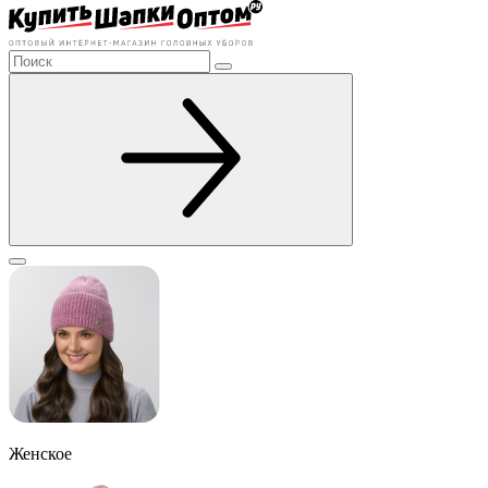
Женское