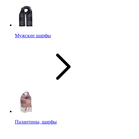
Мужские шарфы
Палантины, шарфы