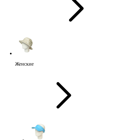
Женские