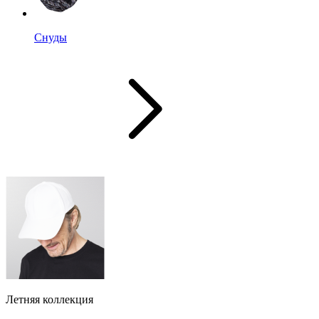
Снуды
Летняя коллекция