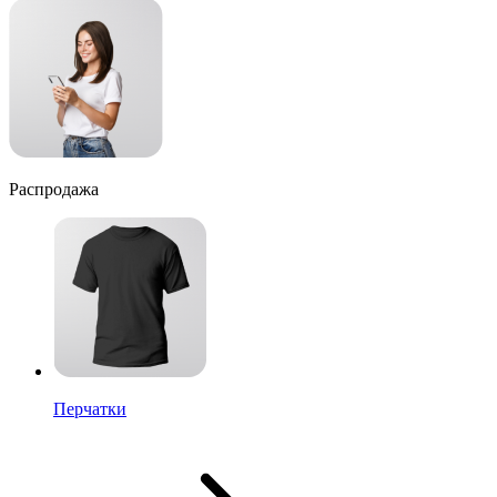
Распродажа
Перчатки