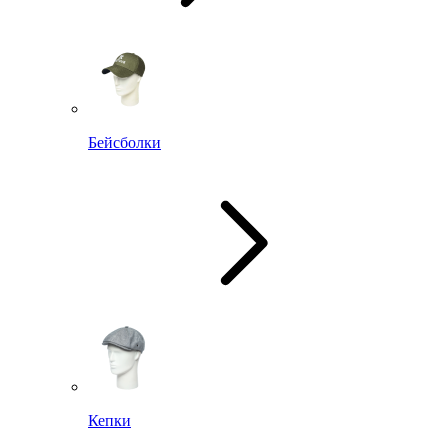
Бейсболки
Кепки