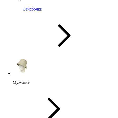
Бейсболки
Мужские