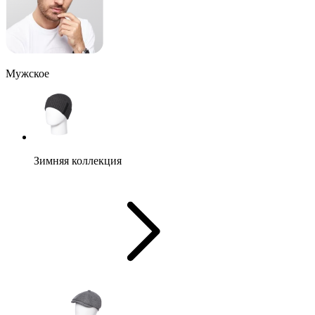
Мужское
Зимняя коллекция