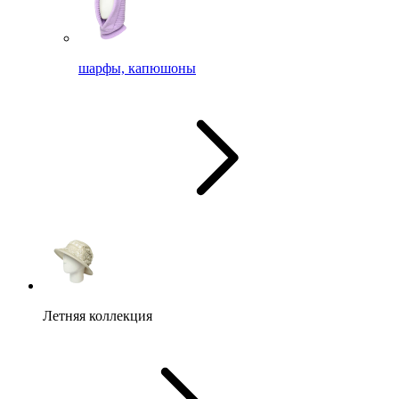
шарфы, капюшоны
Летняя коллекция