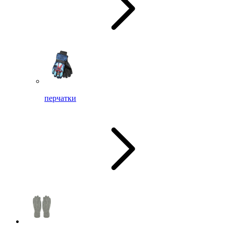
перчатки