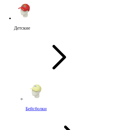
Детские
Бейсболки