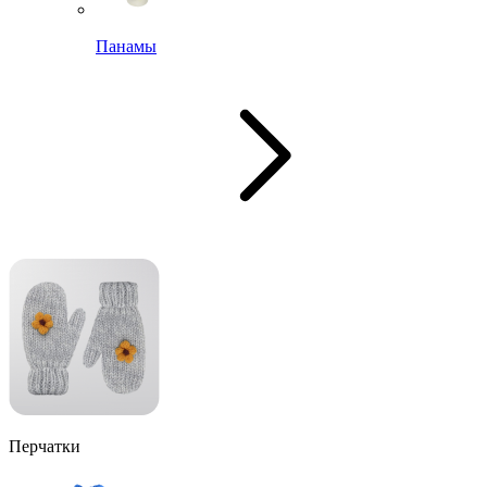
Панамы
Перчатки