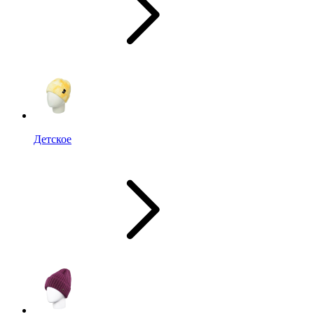
Детское