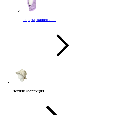
шарфы, капюшоны
Летняя коллекция