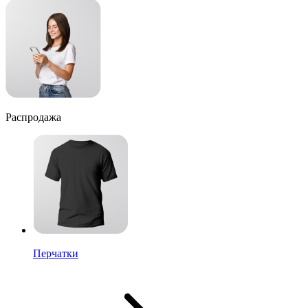
Распродажа
Перчатки