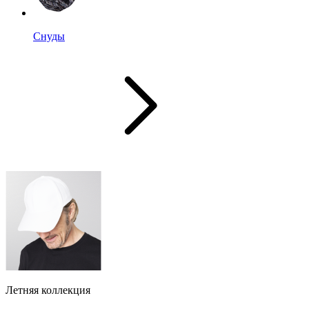
Снуды
Летняя коллекция