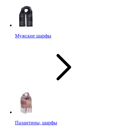
Мужские шарфы
Палантины, шарфы