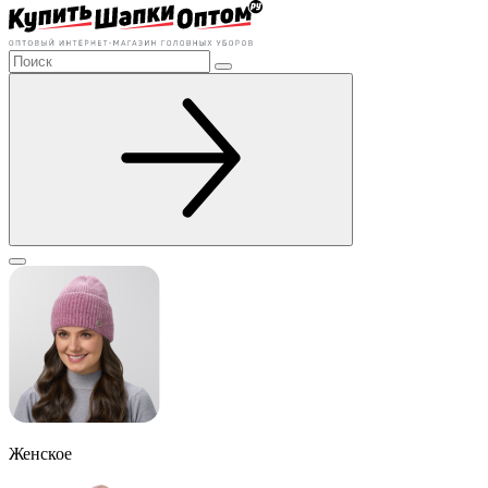
Женское