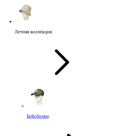
Летняя коллекция
Бейсболки