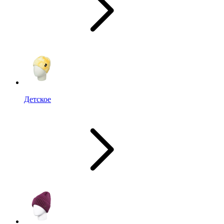
Детское