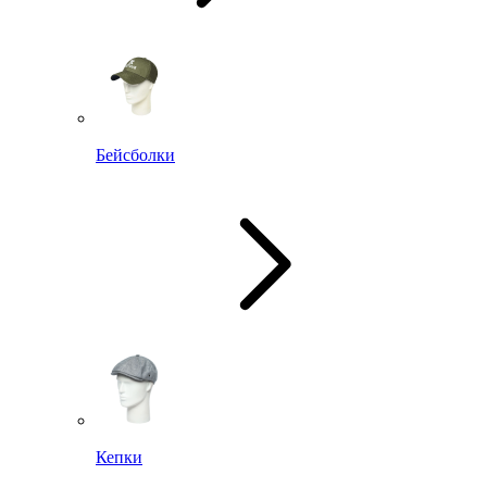
Бейсболки
Кепки