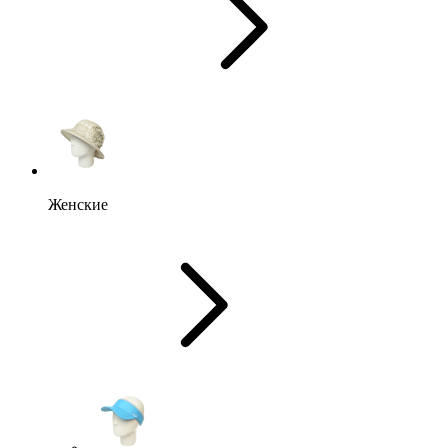
Женские