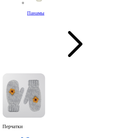
Панамы
Перчатки