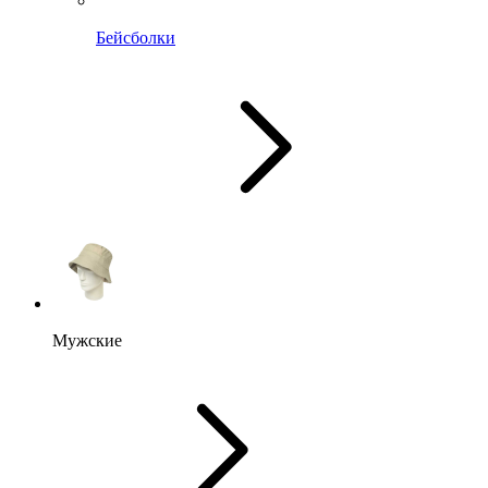
Бейсболки
Мужские