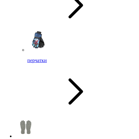
перчатки