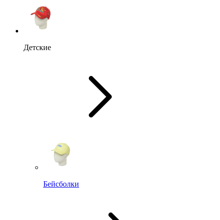
Детские
Бейсболки