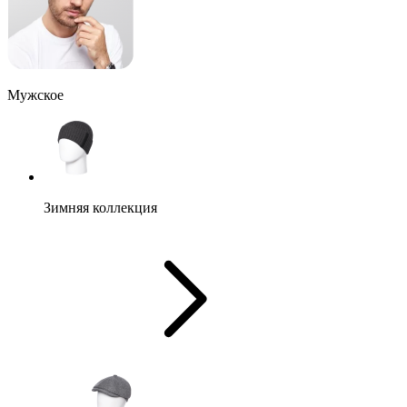
Мужское
Зимняя коллекция