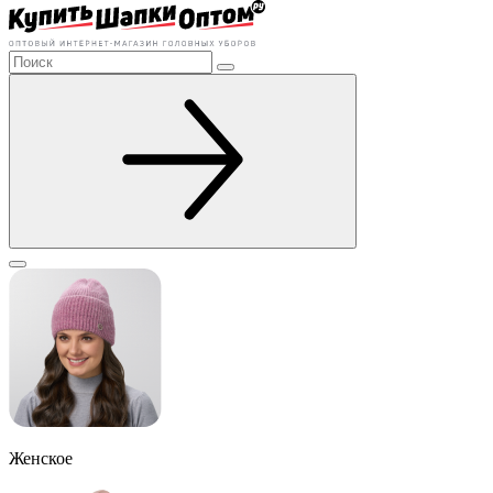
Женское