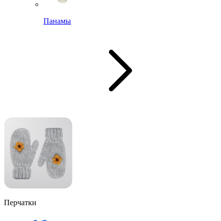
Панамы
Перчатки