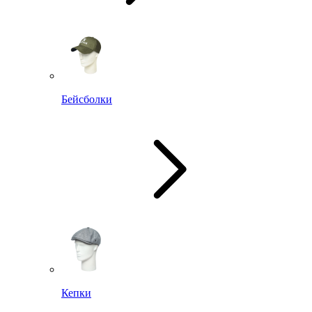
Бейсболки
Кепки