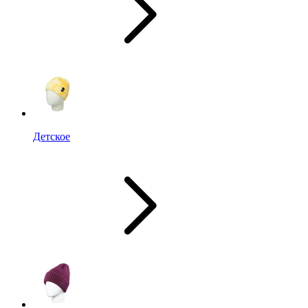
Детское