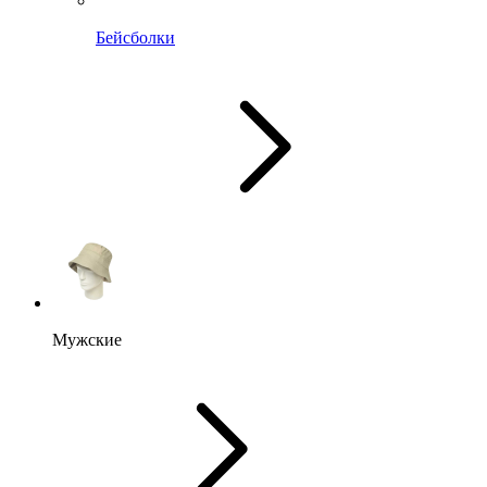
Бейсболки
Мужские