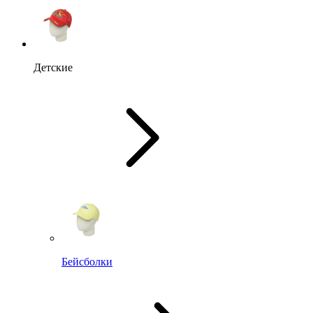
Детские
Бейсболки