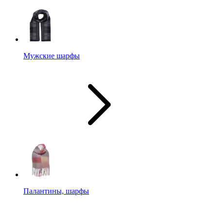
Мужские шарфы
Палантины, шарфы