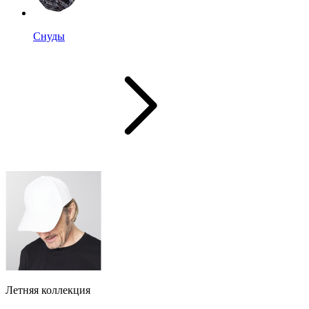
Снуды
Летняя коллекция