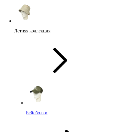
Летняя коллекция
Бейсболки