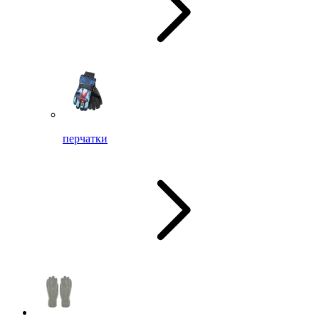
перчатки