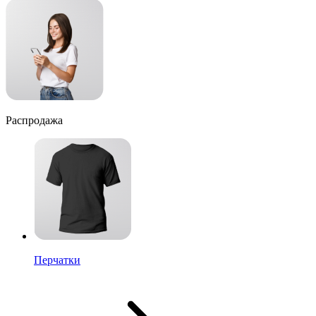
Распродажа
Перчатки