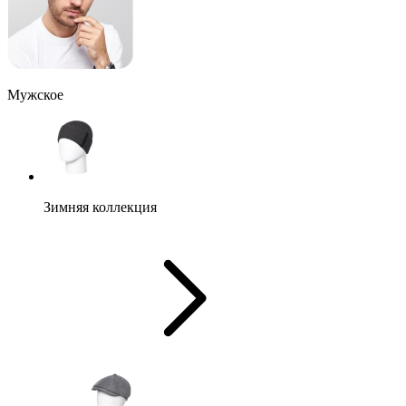
Мужское
Зимняя коллекция