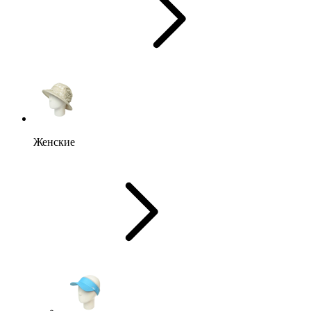
Женские