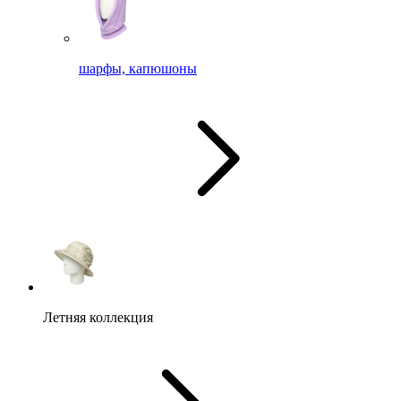
шарфы, капюшоны
Летняя коллекция