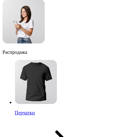
Распродажа
Перчатки