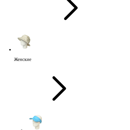
Женские