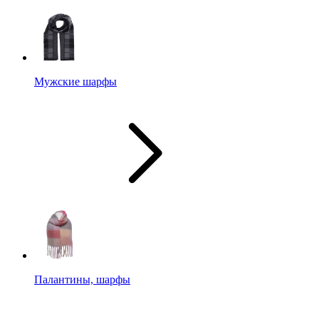
Мужские шарфы
Палантины, шарфы