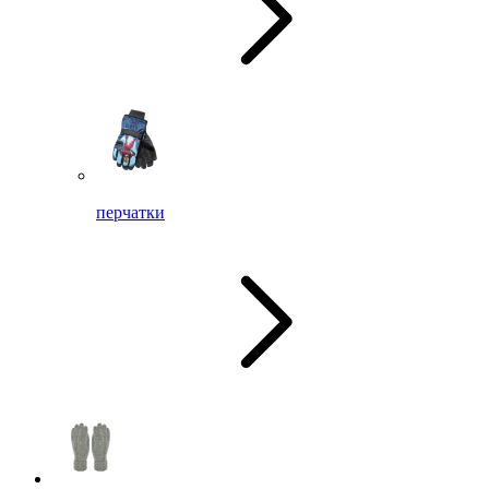
перчатки