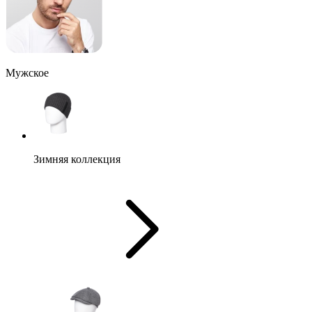
Мужское
Зимняя коллекция