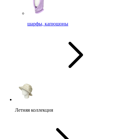
шарфы, капюшоны
Летняя коллекция