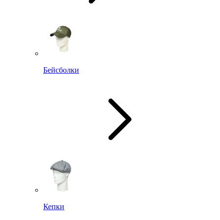
Бейсболки
Кепки