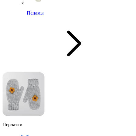
Панамы
Перчатки