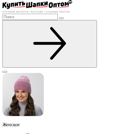
Женское