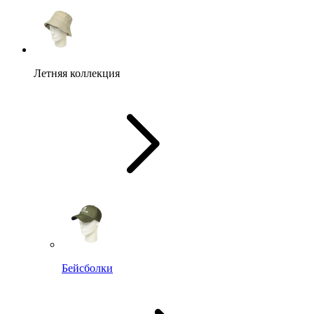
Летняя коллекция
Бейсболки