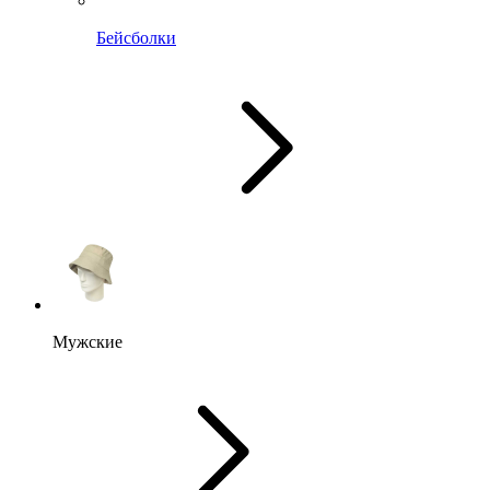
Бейсболки
Мужские