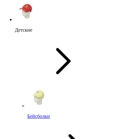
Детские
Бейсболки