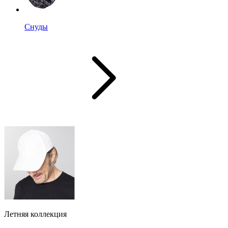
Снуды
Летняя коллекция