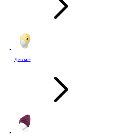
Детское