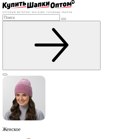
Женское