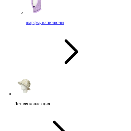
шарфы, капюшоны
Летняя коллекция