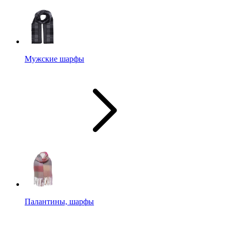
Мужские шарфы
Палантины, шарфы