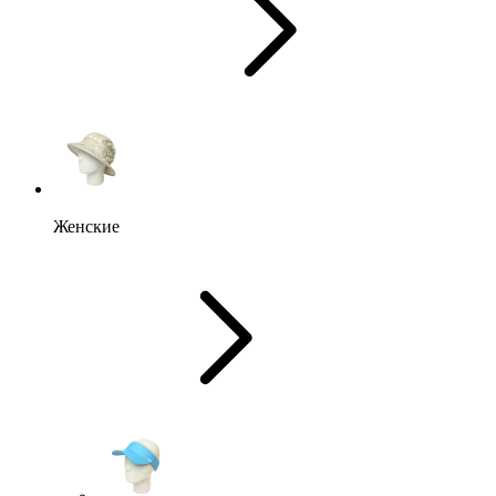
Женские