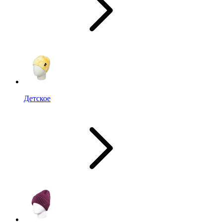
Детское