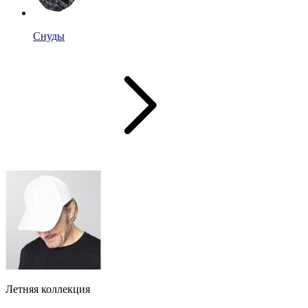
Снуды
Летняя коллекция