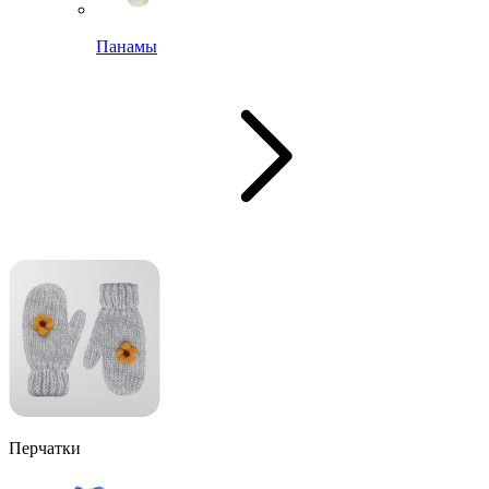
Панамы
Перчатки