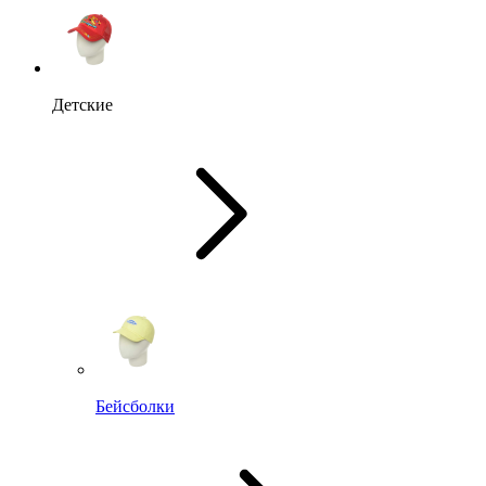
Детские
Бейсболки