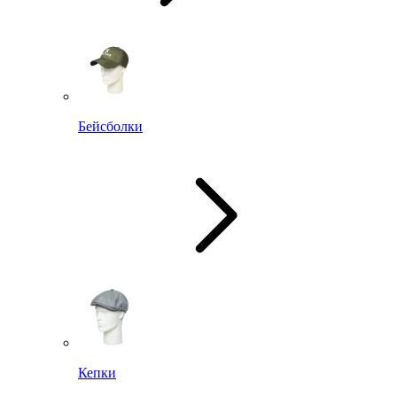
Бейсболки
Кепки