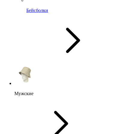
Бейсболки
Мужские