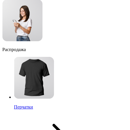
Распродажа
Перчатки