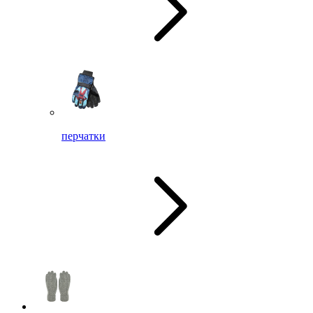
перчатки