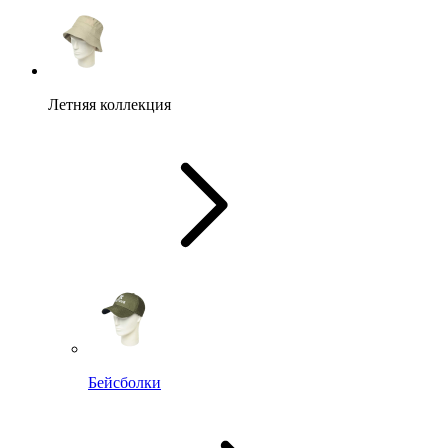
Летняя коллекция
Бейсболки