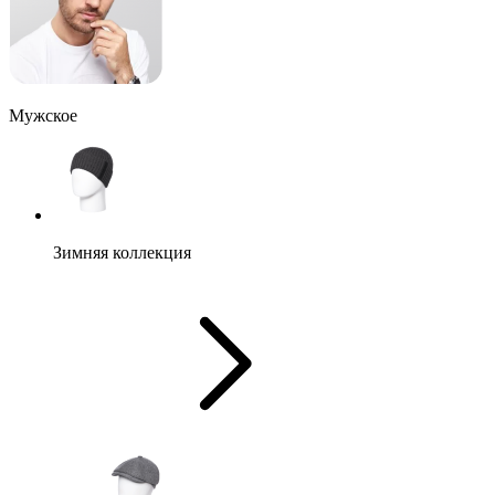
Мужское
Зимняя коллекция