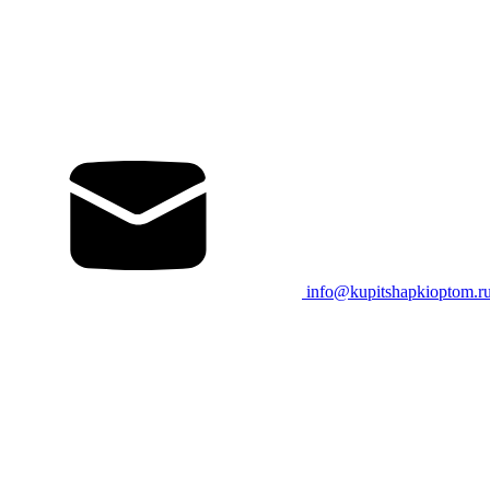
info@kupitshapkioptom.r