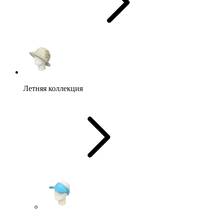
Летняя коллекция