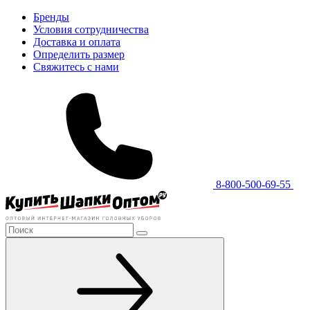
Бренды
Условия сотрудничества
Доставка и оплата
Определить размер
Свяжитесь с нами
8-800-500-69-55