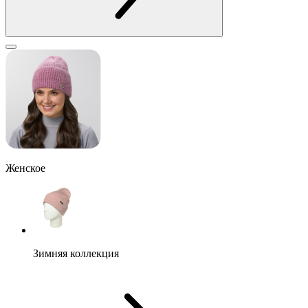
Женское
Зимняя коллекция