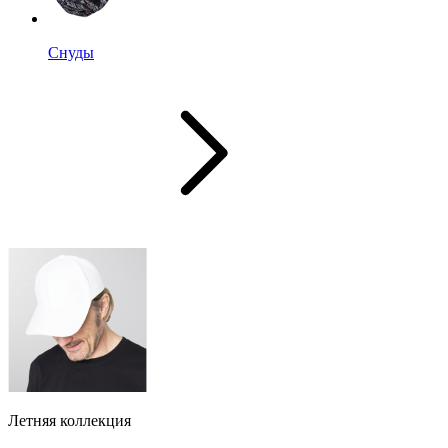
Снуды
Летняя коллекция