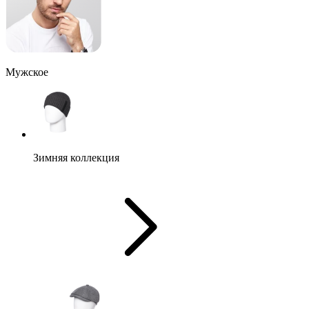
Мужское
Зимняя коллекция