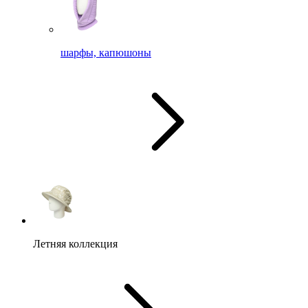
шарфы, капюшоны
Летняя коллекция