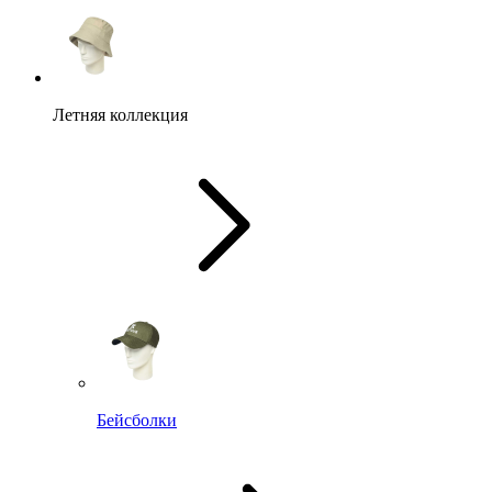
Летняя коллекция
Бейсболки