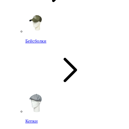
Бейсболки
Кепки