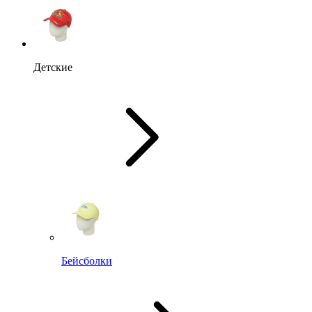
Детские
Бейсболки