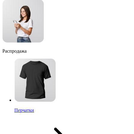
Распродажа
Перчатки