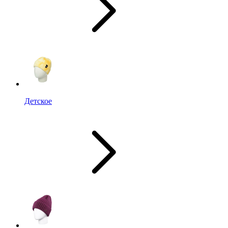
Детское