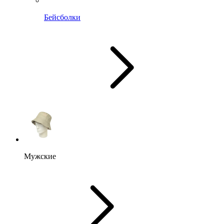
Бейсболки
Мужские