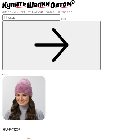
Женское