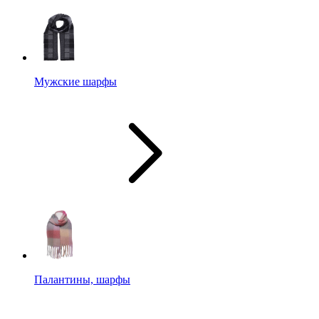
Мужские шарфы
Палантины, шарфы