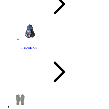
перчатки