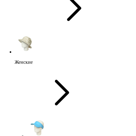
Женские