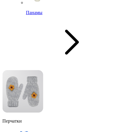
Панамы
Перчатки