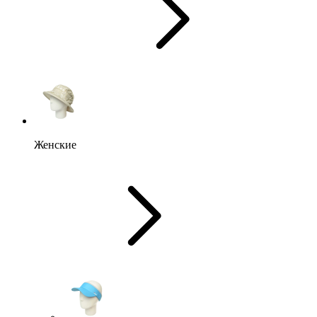
Женские