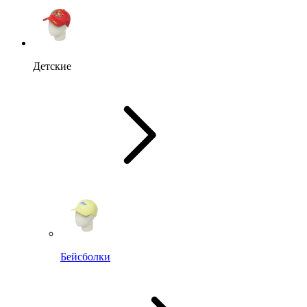
Детские
Бейсболки