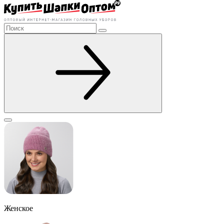
Женское