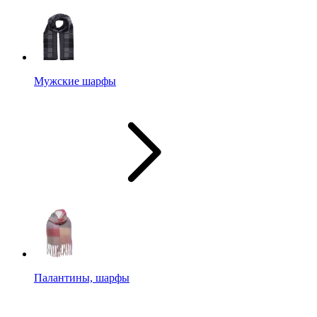
Мужские шарфы
Палантины, шарфы