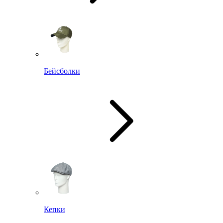
Бейсболки
Кепки