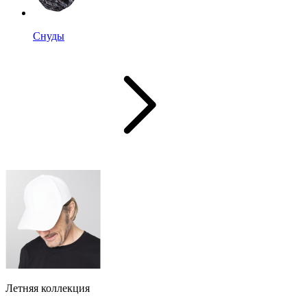
Снуды
Летняя коллекция