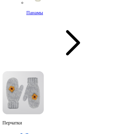
Панамы
Перчатки