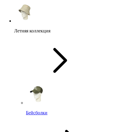
Летняя коллекция
Бейсболки