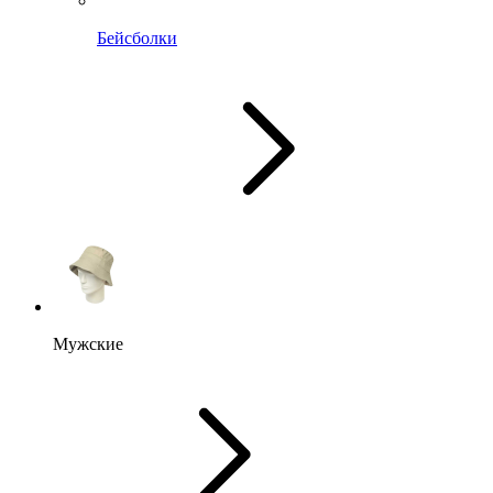
Бейсболки
Мужские