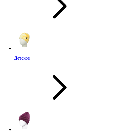
Детское