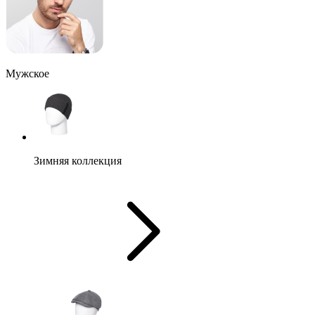
Мужское
Зимняя коллекция