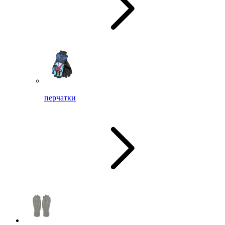
перчатки