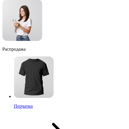
Распродажа
Перчатки