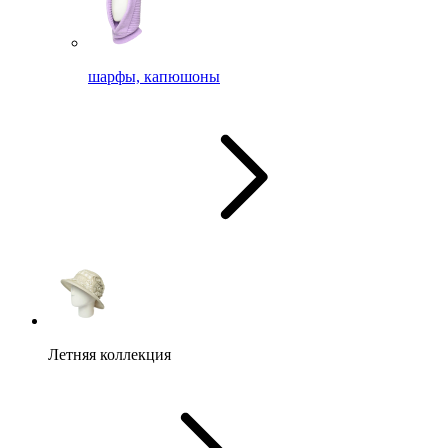
шарфы, капюшоны
Летняя коллекция